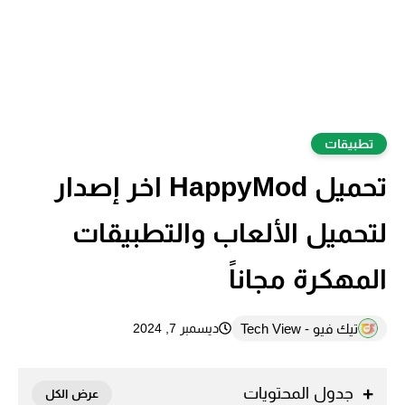
تطبيقات
تحميل HappyMod اخر إصدار
لتحميل الألعاب والتطبيقات
المهكرة مجاناً
تيك فيو - Tech View
ديسمبر 7, 2024
جدول المحتويات