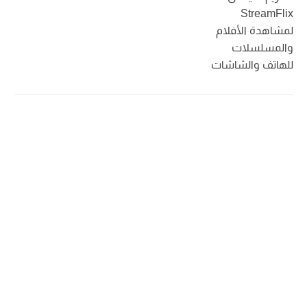
StreamFlix
لمشاهدة الأفلام
والمسلسلات
للهاتف والشاشات