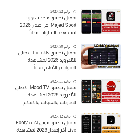
يوليو 22, 2026
تحميل تطبيق ماجد سبورت
Majed Sport آخر إصدار 2026
لمشاهدة المباريات مجاناً
يوليو 30, 2026
تحميل تطبيق Lion 4K الأصلي
للأندرويد 2026 لمشاهدة
القنوات والأفلام مجاناً
يوليو 31, 2026
تحميل تطبيق Mood TV الأصلي
للأندرويد 2026 لمشاهدة
المباريات والقنوات والأفلام
يوليو 12, 2026
تحميل تطبيق فوتي لايف Footy
Live آخر إصدار 2026 لمشاهدة