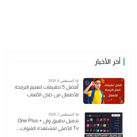
أخر الأخبار
أغسطس 6, 2026
أفضل 5 تطبيقات لتعليم البرمجة
للأطفال من خلال الألعاب
أغسطس 5, 2026
تحميل تطبيق وان + One Plus
Tv الأصلي لمشاهدة القنوات...