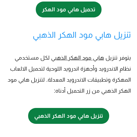
تحميل هابي مود الهكر
تنزيل هابي مود الهكر الذهبي
يتوفر تنزيل
هابي مود الهكر الذهبي
لكل مستخدمي
نظام الاندرويد وأجهزة اندرويد اللوحية لتحميل الالعاب
المهكرة وتطبيقات الاندرويد المعدلة. لتنزيل هابي مود
الهكر الذهبي من زر التحميل أدناه:
تنزيل هابي مود الهكر الذهبي