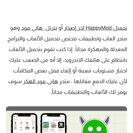
تحميل HappyMod اخر إصدار
أو
تنزيل هابي مود
وهو
متجر العاب وتطبيقات مختص بتحميل الألعاب والبرامج
المعدلة والمهكرة مجاناً. إذا كنت تقوم بتحميل الألعاب
بانتظام على هاتفك الاندرويد، إلا أنه من الصعب عليك
اجتياز مستويات معينة أو إلغاء قفل بعض المكافآت
لأن عليك الدفع مقابلها ، متجر
هابي مود الهكر
سوف
يوفر لك الألعاب والتطبيقات مجاناً.