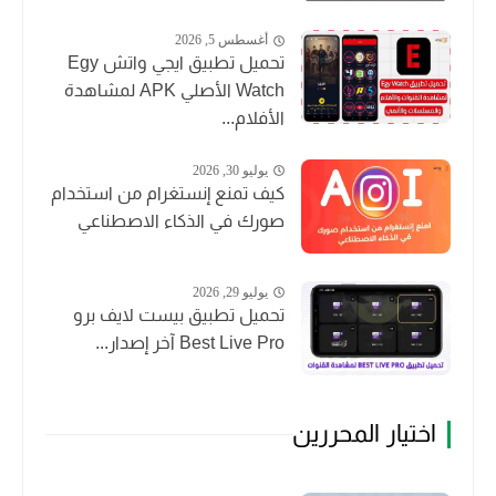
أغسطس 5, 2026
تحميل تطبيق ايجي واتش Egy
Watch الأصلي APK لمشاهدة
الأفلام...
يوليو 30, 2026
كيف تمنع إنستغرام من استخدام
صورك في الذكاء الاصطناعي
يوليو 29, 2026
تحميل تطبيق بيست لايف برو
Best Live Pro آخر إصدار...
اختيار المحررين