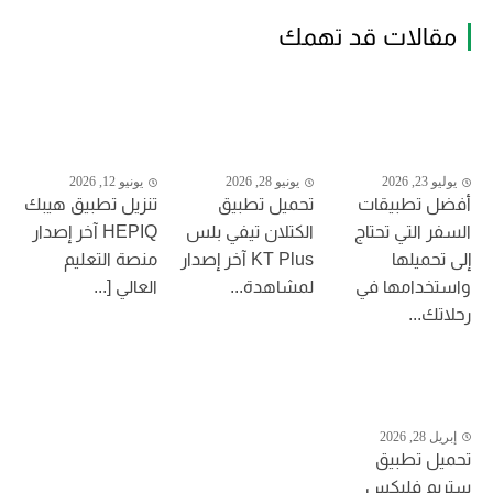
مقالات قد تهمك
يوليو 23, 2026
يونيو 28, 2026
يونيو 12, 2026
أفضل تطبيقات
تحميل تطبيق
تنزيل تطبيق هيبك
السفر التي تحتاج
الكتلان تيفي بلس
HEPIQ آخر إصدار
إلى تحميلها
KT Plus آخر إصدار
منصة التعليم
واستخدامها في
لمشاهدة...
العالي [...
رحلاتك...
إبريل 28, 2026
تحميل تطبيق
ستريم فليكس