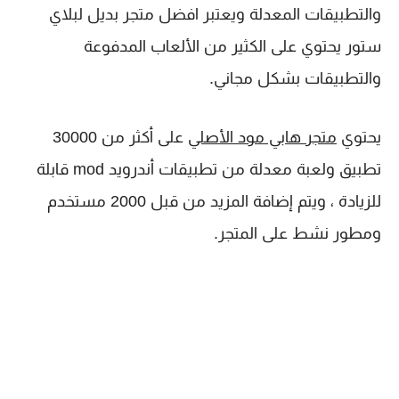
والتطبيقات المعدلة ويعتبر افضل متجر بديل لبلاي
ستور يحتوي على الكثير من الألعاب المدفوعة
والتطبيقات بشكل مجاني.
يحتوي
متجر هابي مود الأصلي
على أكثر من 30000
تطبيق ولعبة معدلة من تطبيقات أندرويد mod قابلة
للزيادة ، ويتم إضافة المزيد من قبل 2000 مستخدم
ومطور نشط على المتجر.