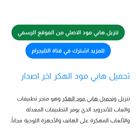
تنزبل هابي مود الاصلي من الموقع الرسمي
للمزيد اشترك في قناة التليجرام
تحميل هابي مود الهكر اخر اصدار
تنزيل و
تحميل هابي مود الهكر
وهو متجر تطبيقات
والعاب للأندرويد الذي يوفر التطبيقات المعدلة
والألعاب المهكرة على الهاتف والأجهزة اللوحية مجاناً.