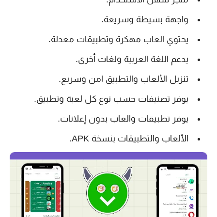
واجهة بسيطة وسريعة.
يحتوي العاب مهكرة وتطبيقات معدلة.
يدعم اللغة العربية ولغات أخرى.
تنزيل الألعاب والتطبيق امن وسريع.
يوفر تصنيفات حسب نوع كل لعبة وتطبيق.
يوفر تطبيقات والعاب بدون إعلانات.
الألعاب والتطبيقات بنسخة APK.