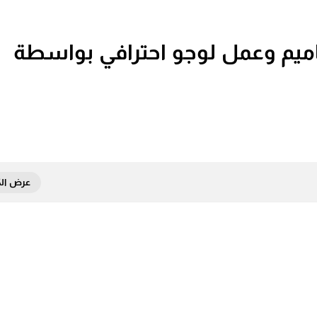
Lo لأنشاء تصاميم وعمل لوجو احترافي بواسطة