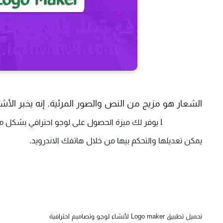
الشعار هو مزيج من النص والصور المرئية. إنه يخبر الأش
يمكن تعديلها والتحكم بيها من خلال هاتفك الاندرويد.
تحميل تطبيق Logo maker لأنشاء لوجو وتصاميم احترافية