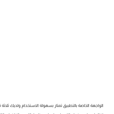
الواجهة الخاصة بالتطبيق 