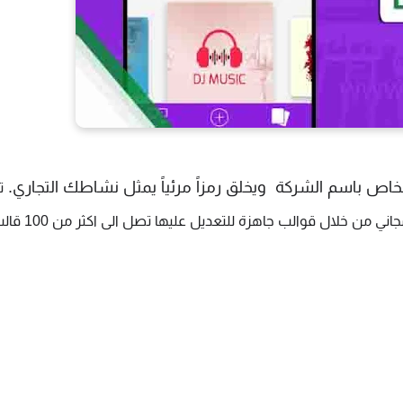
خاص باسم الشركة  ويخلق رمزاً مرئياً يمثل نشاطك التجاري. 