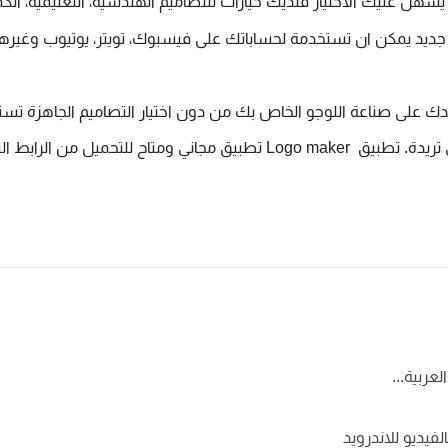
و جديد يمكن ان تستخدمة لحساباتك على فيسبوك، تويتر، يوتيوب وغيرها
تريدة.
 تطبيق  Logo maker تطبيق مجاني ومتاح للتحميل من الرابط التالي: