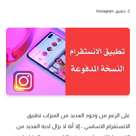
1- تطبيق Instagram
على الرغم من وجود العديد من الميزات تطبيق
الانستقرام الاساسي ، إلا أنة لا يزال لديه العديد من