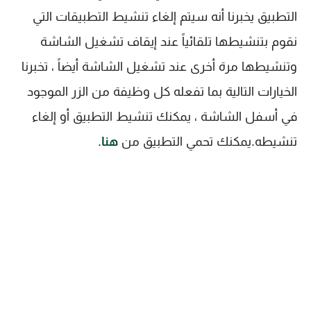
التطبيق يخبرنا أنه سيتم إلغاء تنشيط التطبيقات التي
نقوم بتنشيطها تلقائياً عند إيقاف تشغيل الشاشة
وتنشيطها مرة أخرى عند تشغيل الشاشة أيضاً ، تخبرنا
الخيارات التالية بما تفعله كل وظيفة من الزر الموجود
في أسفل الشاشة ، يمكنك تنشيط التطبيق أو إلغاء
تنشيطه.يمكنك تحمي التطبيق من
هنا
.