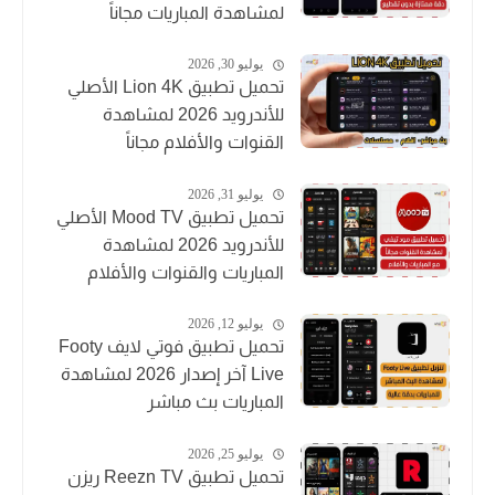
لمشاهدة المباريات مجاناً
يوليو 30, 2026
تحميل تطبيق Lion 4K الأصلي
للأندرويد 2026 لمشاهدة
القنوات والأفلام مجاناً
يوليو 31, 2026
تحميل تطبيق Mood TV الأصلي
للأندرويد 2026 لمشاهدة
المباريات والقنوات والأفلام
يوليو 12, 2026
تحميل تطبيق فوتي لايف Footy
Live آخر إصدار 2026 لمشاهدة
المباريات بث مباشر
يوليو 25, 2026
تحميل تطبيق Reezn TV ريزن