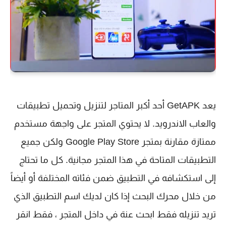
يعد GetAPK أحد أكبر المتاجر لتنزيل وتحميل تطبيقات
والعاب الاندرويد. لا يحتوي المتجر على واجهة مستخدم
ممتازة مقارنة بمتجر Google Play Store ولكن جميع
التطبيقات المتاحة في هذا المتجر مجانية. كل ما تحتاج
إلى استكشافه في التطبيق ضمن فئاته المختلفة أو أيضاً
من خلال محرك البحث إذا كان لديك اسم التطبيق الذي
تريد تنزيله فقط ابحث عنة في داخل المتجر ، فقط انقر