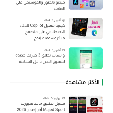
فيديو بالصور والموسيقى على
الهاتف
أكتوبر 7, 2024
كيفية تفعيل Copilot للذكاء
الاصطناعي على متصفح
مايكروسوفت ايدج
أكتوبر 7, 2024
واتساب تطلق 3 خيارات جديدة
لتنسيق النص داخل المحادثة
الأكثر مشاهدة
يوليو 22, 2026
تحميل تطبيق ماجد سبورت
Majed Sport آخر إصدار 2026