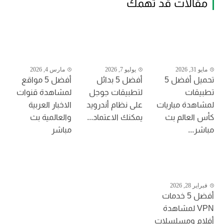
مقالات قد تهمك
مايو 31, 2026
يوليو 7, 2026
مارس 4, 2026
تحميل أفضل 5
أفضل 5 بدائل
أفضل 5 مواقع
تطبيقات
لتطبيقات جوجل
لمشاهدة قنوات
لمشاهدة مباريات
على نظام أندرويد
الاخبار العربية
كأس العالم بث
يمكنك الاعتماد...
والعالمية بث
مباشر...
مباشر
فبراير 28, 2026
أفضل 5 خدمات
VPN لمشاهدة
أفلام ومسلسلات