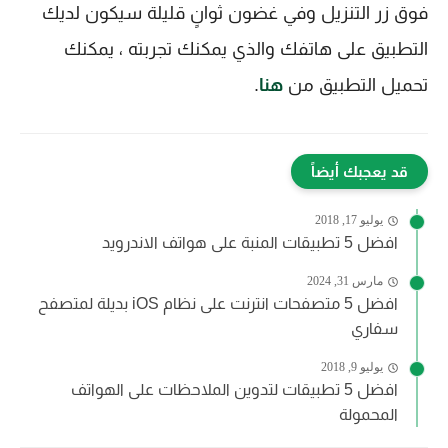
فوق زر التنزيل وفي غضون ثوانٍ قليلة سيكون لديك
التطبيق على هاتفك والذي يمكنك تجربته ، يمكنك
تحميل التطبيق من
هنا
.
قد يعجبك أيضاً
يوليو 17, 2018
افضل 5 تطبيقات المنبة على هواتف الاندرويد
مارس 31, 2024
افضل 5 متصفحات انترنت على نظام iOS بديلة لمتصفح
سفاري
يوليو 9, 2018
افضل 5 تطبيقات لتدوين الملاحظات على الهواتف
المحمولة