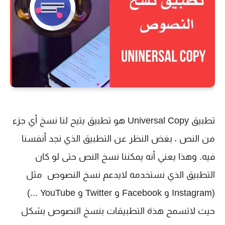
تطبيق Universal Copy هو تطبيق يتيح لنا نسخ أي جزء
من النص ، بغض النظر عن التطبيق الذي نجد أنفسنا
فيه. وهذا يعني أنه يمكننا نسخ النص حتى لو كان
التطبيق الذي نستخدمه لايدعم نسخ النصوص مثل
(Instagram و Facebook و Twitter و YouTube ...)
حيث لاتسمح هذة التطبيقات بنسخ النصوص بشكل