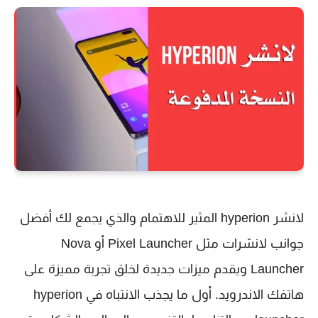
لانشر hyperion المثير للاهتمام والذي يجمع لك أفضل
جوانب لانشرات مثل Pixel Launcher أو Nova
Launcher ويقدم ميزات جديدة لخلق تجربة مميزة على
هاتفك الاندرويد. أول ما يجذب الانتباه في hyperion