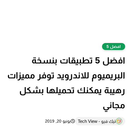
افضل 5
افضل 5 تطبيقات بنسخة
البريميوم للاندرويد توفر مميزات
رهيبة يمكنك تحميلها بشكل
مجاني
تيك فيو - Tech View
يونيو 20, 2019