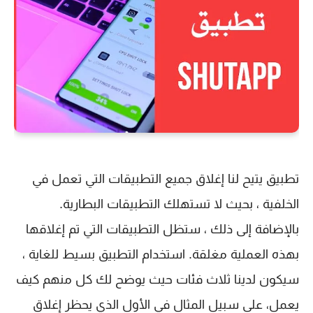
تطبيق يتيح لنا إغلاق جميع التطبيقات التي تعمل في
الخلفية ، بحيث لا تستهلك التطبيقات البطارية.
بالإضافة إلى ذلك ، ستظل التطبيقات التي تم إغلاقها
بهذه العملية مغلقة. استخدام التطبيق بسيط للغاية ،
سيكون لدينا ثلاث فئات حيث يوضح لك كل منهم كيف
يعمل، على سبيل المثال في الأول الذي يحظر إغلاق