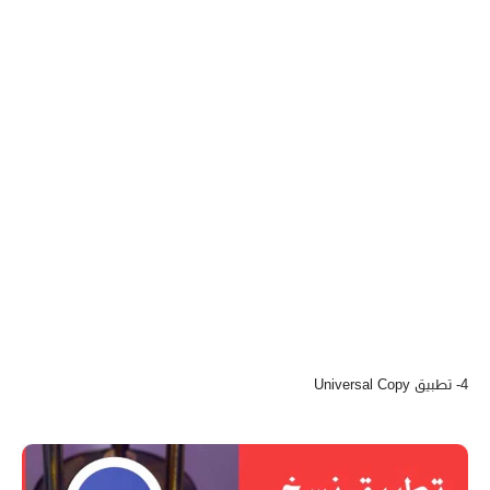
4- تطبيق Universal Copy