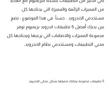
تأتي الكثير من التطبيقات بنسخة البريميوم مع العديد
من المميزات الرائعة والمميزة التي يحتاجها كل
مستخدمي الاندرويد . حسناً في هذا الموضوع ، نضع
بين يديك أفضل 5 تطبيقات اندرويد بريميوم توفر
مجموعة المميزات والاضافات التي يرغبها ويحتاجها كل
محبي التطبيقات ومستخدمي نظام الاندرويد.
5 تطبيقات مدفوعة يمكنك تحميلها بشكل مجاني للاندرويد