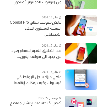
من اليوتيوب للكمبيوتر [ ويندوز...
يناير 16, 2024
مايكروسوفت تطلق Copilot Pro
النسخة المتطورة للذكاء
الاصطناعي
يناير 15, 2024
هذا التطبيق القديم للمهام يعود
من جديد الى هواتف ايفون...
يناير 15, 2024
ماهي ميزة سجل الروابط في
فيسبوك وكيف يمكنك إيقافها
ديسمبر 22, 2025
أفضل 5 تطبيقات لإنشاء مقاطع