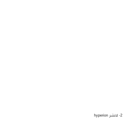
2- لانشر hyperion