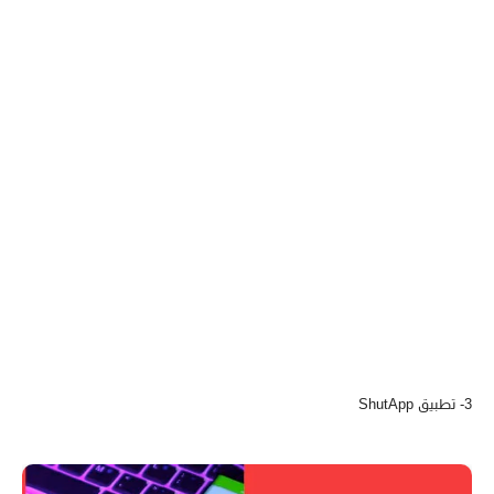
3- تطبيق ShutApp