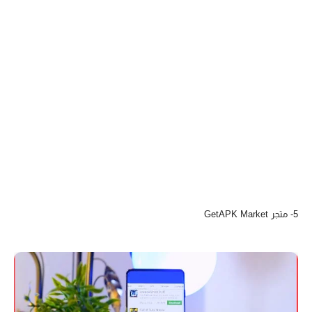
5- متجر GetAPK Market