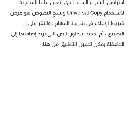
افتراضي. الشيء الوحيد الذي يتعين علينا القيام به
لاستخدام Universal Copy ونسخ النصوص هو عرض
شريط الإعلام في شريط المهام ، والنقر على زر
التطبيق ، ثم تحديد سطور النص التي نريد إضافتها إلى
الحافظة.يمكن تحميل التطبيق من
هنا
.