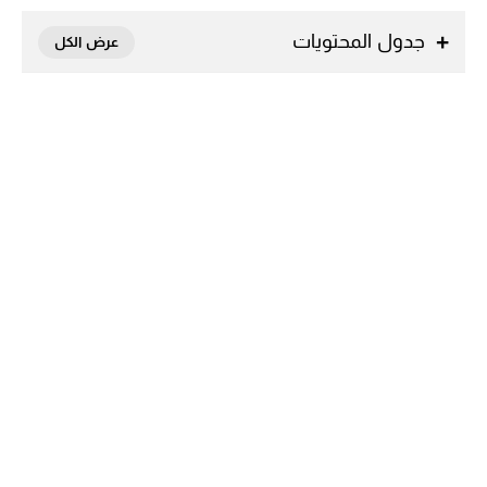
جدول المحتويات