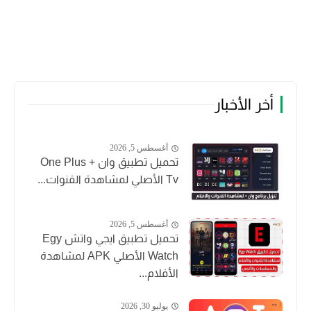
أخر الأخبار
أغسطس 5, 2026
تحميل تطبيق وان + One Plus
Tv الأصلي لمشاهدة القنوات...
أغسطس 5, 2026
تحميل تطبيق ايجي واتش Egy
Watch الأصلي APK لمشاهدة
الأفلام...
يوليو 30, 2026