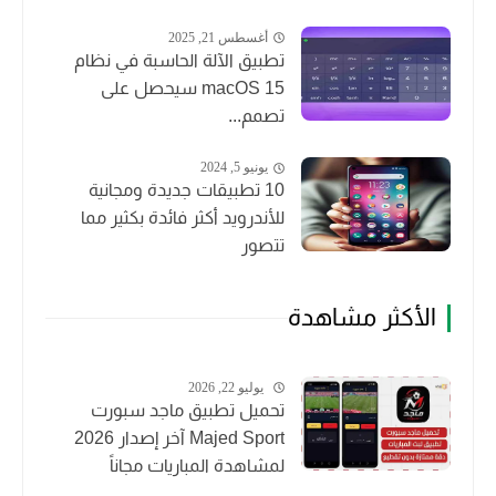
أغسطس 21, 2025
تطبيق الآلة الحاسبة في نظام
macOS 15 سيحصل على
تصمم...
يونيو 5, 2024
10 تطبيقات جديدة ومجانية
للأندرويد أكثر فائدة بكثير مما
تتصور
الأكثر مشاهدة
يوليو 22, 2026
تحميل تطبيق ماجد سبورت
Majed Sport آخر إصدار 2026
لمشاهدة المباريات مجاناً