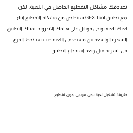
تصادفك مشاكل التقطيع الحاصل في اللعبة. لكن
مع
تطبيق GFX Tool ستتخلص من مشكلة التقطيع اثناء 
لعبك للعبة بوبجي موبايل على هاتفك الاندرويد. يمتلك التطبيق 
الشهرة الواسعة بين مستخدمي اللعبة حيث ستلاحظ الفرق 
في السرعة قبل وبعد استخدام التطبيق. 
طريقة تشغيل لعبة ببجي موبايل بدون تقطيع