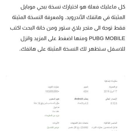
كل ماعليك فعلة هو اختيارك نسخة ببجي موبايل 
المثبتة في هاتفك الأندرويد. ولمعرفة النسخة المثبتة 
فقط توجة الى متجر بلاي ستور ومن خانة البحث اكتب 
PUBG MOBILE‏
 ومنها اضغط على المزيد وانزل 
للاسفل ستظهر لك النسخة المثبتة على هاتفك.