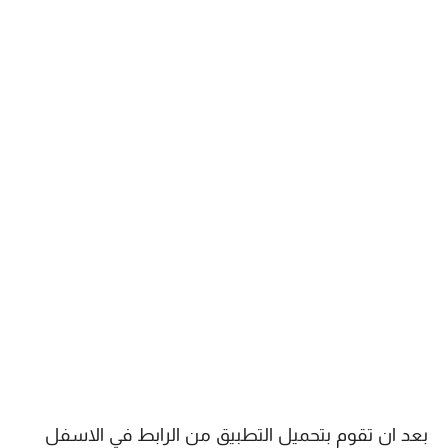
بعد ان تقوم بتحميل التطبيق من الرابط في الاسفل 