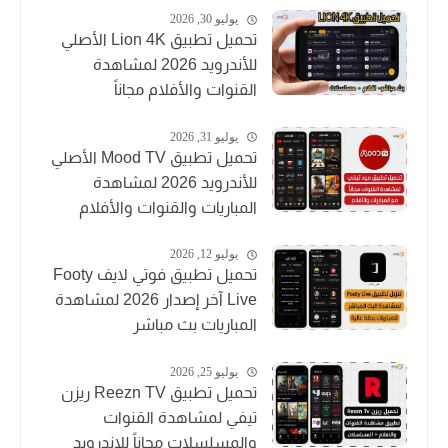
يوليو 30, 2026
تحميل تطبيق Lion 4K الأصلي
للأندرويد 2026 لمشاهدة
القنوات والأفلام مجاناً
يوليو 31, 2026
تحميل تطبيق Mood TV الأصلي
للأندرويد 2026 لمشاهدة
المباريات والقنوات والأفلام
يوليو 12, 2026
تحميل تطبيق فوتي لايف Footy
Live آخر إصدار 2026 لمشاهدة
المباريات بث مباشر
يوليو 25, 2026
تحميل تطبيق Reezn TV ريزن
تيفي لمشاهدة القنوات
والمسلسلات مجاناً للاندرويد