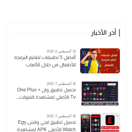
أخر الأخبار
أغسطس 6, 2026
أفضل 5 تطبيقات لتعليم البرمجة
للأطفال من خلال الألعاب
أغسطس 5, 2026
تحميل تطبيق وان + One Plus
Tv الأصلي لمشاهدة القنوات...
أغسطس 5, 2026
تحميل تطبيق ايجي واتش Egy
Watch الأصلي APK لمشاهدة