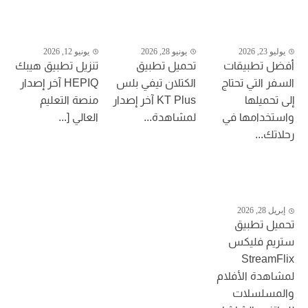
يوليو 23, 2026
يونيو 28, 2026
يونيو 12, 2026
أفضل تطبيقات
تحميل تطبيق
تنزيل تطبيق هيبك
السفر التي تحتاج
الكتلان تيفي بلس
HEPIQ آخر إصدار
إلى تحميلها
KT Plus آخر إصدار
منصة التعليم
واستخدامها في
لمشاهدة...
العالي [...
رحلاتك...
إبريل 28, 2026
تحميل تطبيق
ستريم فليكس
StreamFlix
لمشاهدة الأفلام
والمسلسلات