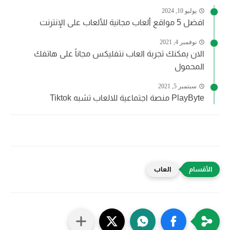
يوليو 10, 2024
افضل 5 مواقع ألعاب مجانية للألعاب على الإنترنت
نوفمبر 4, 2021
الان يمكنك تجربة العاب نتفليكس مجاناً على هاتفك
المحمول
سبتمبر 5, 2021
PlayByte منصة اجتماعية للالعاب تشبه Tiktok
العاب