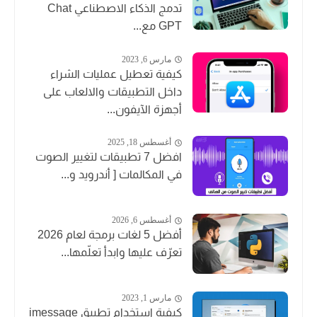
تدمج الذكاء الاصطناعي Chat
GPT مع...
مارس 6, 2023
كيفية تعطيل عمليات الشراء
داخل التطبيقات والالعاب على
أجهزة الآيفون...
أغسطس 18, 2025
افضل 7 تطبيقات لتغيير الصوت
في المكالمات [ أندرويد و...
أغسطس 6, 2026
أفضل 5 لغات برمجة لعام 2026
تعرّف عليها وابدأ تعلّمها...
مارس 1, 2023
كيفية استخدام تطبيق imessage