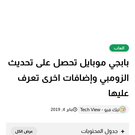
العاب
بابجي موبايل تحصل على تحديث
الزومبي وإضافات اخرى تعرف
عليها
تيك فيو - Tech View
يناير 4, 2019
جدول المحتويات