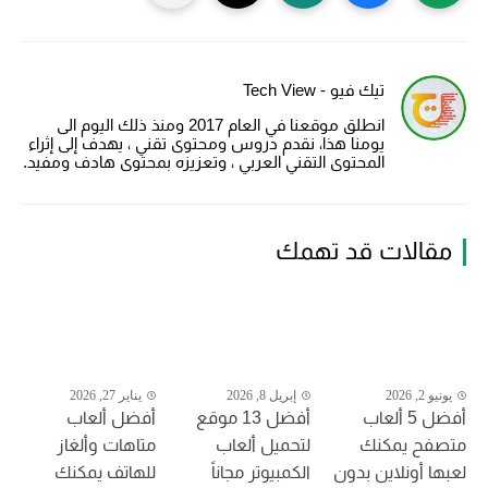
تيك فيو - Tech View
انطلق موقعنا في العام 2017 ومنذ ذلك اليوم الى
يومنا هذا، نقدم دروس ومحتوى تقني ، يهدف إلى إثراء
المحتوى التقني العربي ، وتعزيزه بمحتوى هادف ومفيد.
مقالات قد تهمك
يونيو 2, 2026
إبريل 8, 2026
يناير 27, 2026
أفضل 5 ألعاب
أفضل 13 موقع
أفضل ألعاب
متصفح يمكنك
لتحميل ألعاب
متاهات وألغاز
لعبها أونلاين بدون
الكمبيوتر مجاناً
للهاتف يمكنك