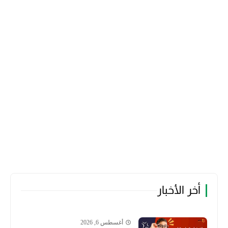
أخر الأخبار
أغسطس 6, 2026