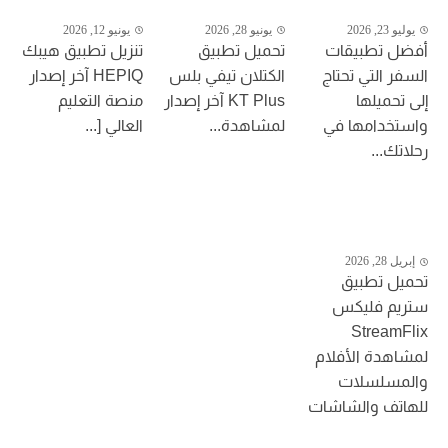
يوليو 23, 2026
يونيو 28, 2026
يونيو 12, 2026
أفضل تطبيقات
تحميل تطبيق
تنزيل تطبيق هيبك
السفر التي تحتاج
الكتلان تيفي بلس
HEPIQ آخر إصدار
إلى تحميلها
KT Plus آخر إصدار
منصة التعليم
واستخدامها في
لمشاهدة...
العالي [...
رحلاتك...
إبريل 28, 2026
تحميل تطبيق
ستريم فليكس
StreamFlix
لمشاهدة الأفلام
والمسلسلات
للهاتف والشاشات