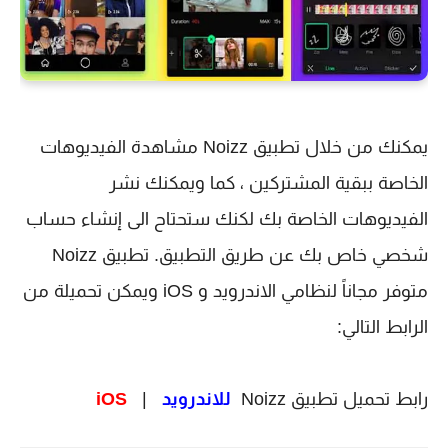
يمكنك من خلال تطبيق Noizz‏ مشاهدة الفيديوهات 
الخاصة ببقية المشتركين ، كما ويمكنك نشر 
الفيديوهات الخاصة بك لكنك ستحتاح الى إنشاء حساب 
شخصي خاص بك عن طريق التطبيق. 
تطبيق Noizz 
متوفر مجاناً لنظامي الاندرويد و iOS ويمكن تحميلة من 
الرابط التالي:
رابط تحميل تطبيق 
Noizz  
للاندرويد
  |   
iOS