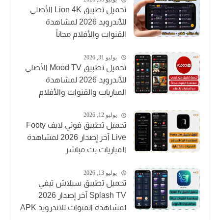
تحميل تطبيق Lion 4K الأصلي
للأندرويد 2026 لمشاهدة
القنوات والأفلام مجاناً
يوليو 31, 2026
تحميل تطبيق Mood TV الأصلي
للأندرويد 2026 لمشاهدة
المباريات والقنوات والأفلام
يوليو 12, 2026
تحميل تطبيق فوتي لايف Footy
Live آخر إصدار 2026 لمشاهدة
المباريات بث مباشر
يوليو 13, 2026
تحميل تطبيق سبلاش تيفي
Splash TV آخر إصدار 2026
لمشاهدة القنوات للاندرويد APK