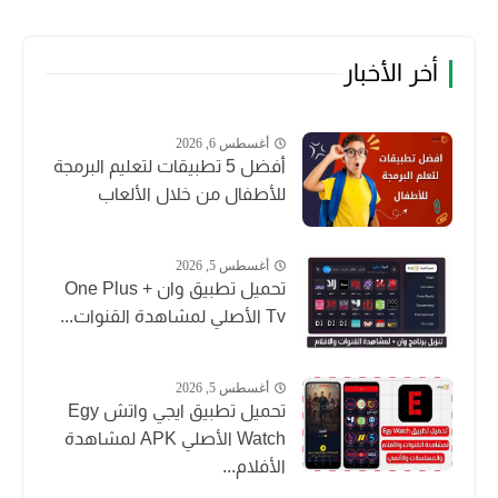
أخر الأخبار
أغسطس 6, 2026
أفضل 5 تطبيقات لتعليم البرمجة
للأطفال من خلال الألعاب
أغسطس 5, 2026
تحميل تطبيق وان + One Plus
Tv الأصلي لمشاهدة القنوات...
أغسطس 5, 2026
تحميل تطبيق ايجي واتش Egy
Watch الأصلي APK لمشاهدة
الأفلام...