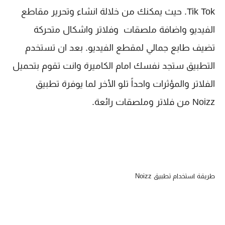
Tik Tok. حيث
يمكنك من خلالة انشاء وتحرير مقاطع 
الفيديو واضافة ملصقات  وفلاتر واشكال متحركة 
تضيف طابع جمالي لمقطع الفيديو. بعد ان تستخدم 
التطبيق ستجد نفسك امام الكاميرة وانت تقوم بتحميل 
الفلاتر والمؤثرات واحداً تلو الأخر لما يوفرة تطبيق 
Noizz‏
من فلاتر وملصقات رائعة.
طريقة استخدام تطبيق Noizz‏