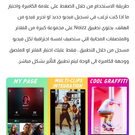
طريقة الاستخدام من خلال الضغط على علامة الكاميرة واختيار 
ما اذا كنت ترغب في تسجيل فيديو جديد او تحرير فيدو من 
الهاتف. 
يحتوي تطبيق Noizz على مجموعة كبيرة من الفلاتر 
والملصقات المجانية التي ستضيف لمسة احترافية لكل فيديو 
مسجل من خلال التطبيق ، فقط عليك اختيار الفلتر او الملصق 
ووجهة الكاميرة الى الوجة ليتم تطبيق التأثير بشكل مباشر.