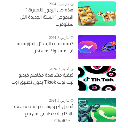
مارس 8, 2024
هذه هي الرموز التعبيرية "
الإيموجي" الستة الجديدة التي
ستتوفر...
مارس 8, 2024
كيفية حذف الرسائل المؤرشفة
في فيسبوك ماسنجر
أكتوبر 7, 2024
كيفية مشاهدة مقاطع فيديو
تيك توك Tiktok بدون تطبيق او...
مارس 7, 2024
أفضل 4 روبوتات دردشة مدعمة
بالذكاء الاصطناعي من نوع
ChatGPT...