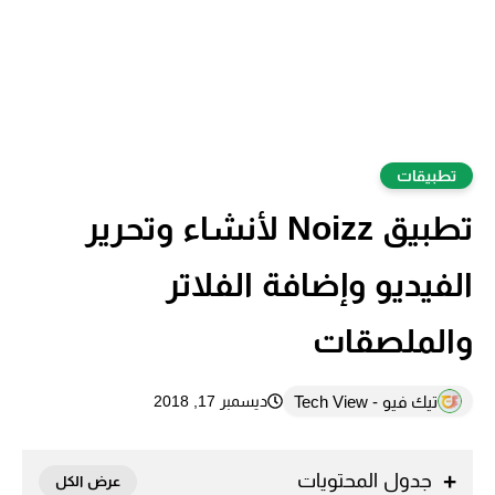
تطبيقات
تطبيق Noizz‏ لأنشاء وتحرير
الفيديو وإضافة الفلاتر
والملصقات
تيك فيو - Tech View
ديسمبر 17, 2018
جدول المحتويات