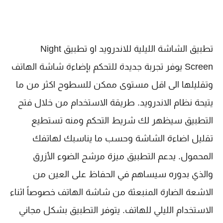
تطبيق الشاشة الليلية للاندرويد او تطبيق Night
Screen يوفر تجربة جديدة للتحكم بإضاءة شاشة الهاتف
وتقليلها الى اقل مستوى ممكن للسطوح اكثر من ما
يتيحة نظام الاندرويد. طريقة الاستخدام من خلال فتح
التطبيق سيظهر لك شريط التحكم ومنه تستطيع
تقليل اضاءة الشاشة وحسب ما يناسبك لهاتفك
المحمول. يدعم التطبيق ميزة مرشح الضوء الأزرق
والذي بدوره سيساهم في الحفاظ على العين من
الاشعة الضارة المنبعثة من شاشة الهاتف خصوصاً اثناء
الاستخدام الليلي للهاتف. يتوفر التطبيق بشكل مجاني