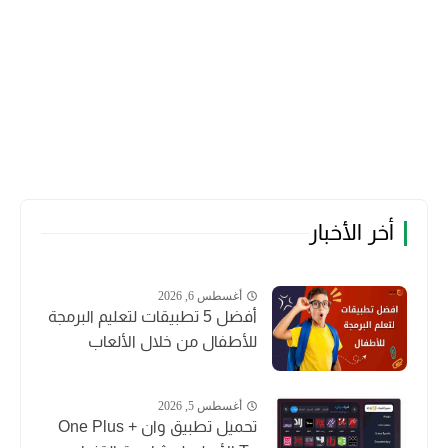
أخر الأخبار
أغسطس 6, 2026
أفضل 5 تطبيقات لتعليم البرمجة
للأطفال من خلال الألعاب
أغسطس 5, 2026
تحميل تطبيق وان + One Plus