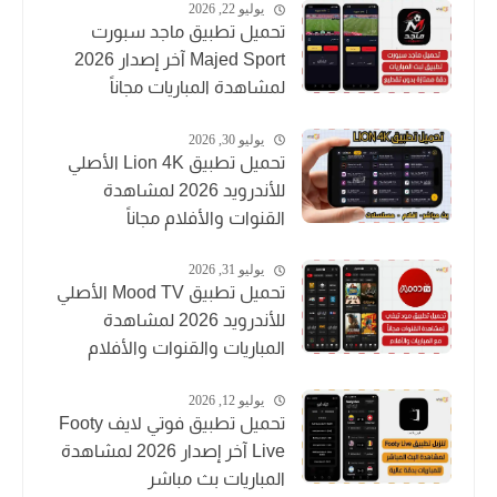
يوليو 22, 2026
تحميل تطبيق ماجد سبورت
Majed Sport آخر إصدار 2026
لمشاهدة المباريات مجاناً
يوليو 30, 2026
تحميل تطبيق Lion 4K الأصلي
للأندرويد 2026 لمشاهدة
القنوات والأفلام مجاناً
يوليو 31, 2026
تحميل تطبيق Mood TV الأصلي
للأندرويد 2026 لمشاهدة
المباريات والقنوات والأفلام
يوليو 12, 2026
تحميل تطبيق فوتي لايف Footy
Live آخر إصدار 2026 لمشاهدة
المباريات بث مباشر