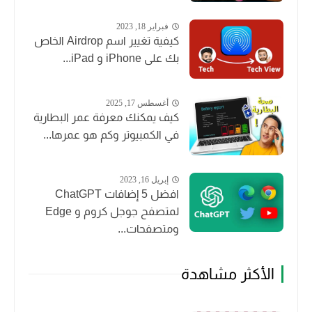
فبراير 18, 2023
كيفية تغيير اسم Airdrop الخاص
بك على iPhone و iPad...
أغسطس 17, 2025
كيف يمكنك معرفة عمر البطارية
في الكمبيوتر وكم هو عمرها...
إبريل 16, 2023
افضل 5 إضافات ChatGPT
لمتصفح جوجل كروم و Edge
ومتصفحات...
الأكثر مشاهدة