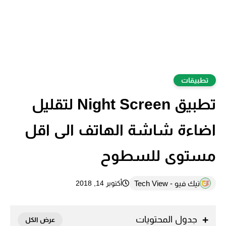
تطبيقات
تطبيق Night Screen لتقليل
اضاءة شاشة الهاتف الى اقل
مستوى للسطوح
تيك فيو - Tech View
أكتوبر 14, 2018
جدول المحتويات