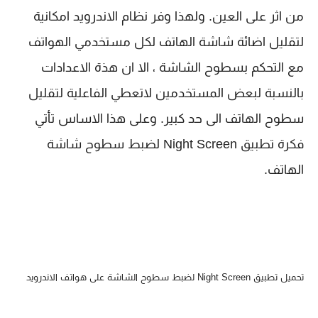
من اثر على العين. ولهذا وفر نظام الاندرويد امكانية
لتقليل اضائة شاشة الهاتف لكل مستخدمي الهواتف
مع التحكم بسطوح الشاشة ، الا ان هذة الاعدادات
بالنسبة لبعض المستخدمين لاتعطي الفاعلية لتقليل
سطوح الهاتف الى حد كبير. وعلى هذا الاساس تأتي
فكرة تطبيق Night Screen لضبط سطوح شاشة
الهاتف.
تحميل تطبيق Night Screen لضبط سطوح الشاشة على هواتف الاندرويد