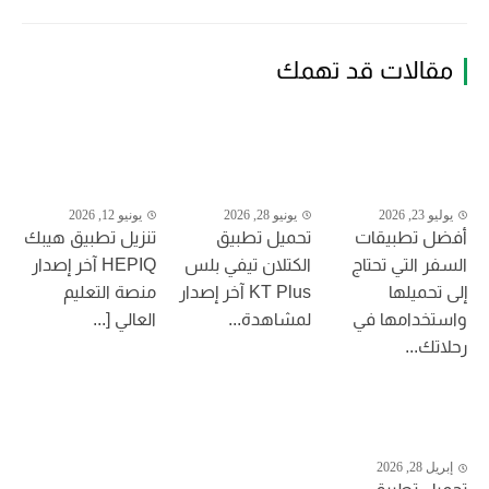
مقالات قد تهمك
يوليو 23, 2026
يونيو 28, 2026
يونيو 12, 2026
أفضل تطبيقات
تحميل تطبيق
تنزيل تطبيق هيبك
السفر التي تحتاج
الكتلان تيفي بلس
HEPIQ آخر إصدار
إلى تحميلها
KT Plus آخر إصدار
منصة التعليم
واستخدامها في
لمشاهدة...
العالي [...
رحلاتك...
إبريل 28, 2026