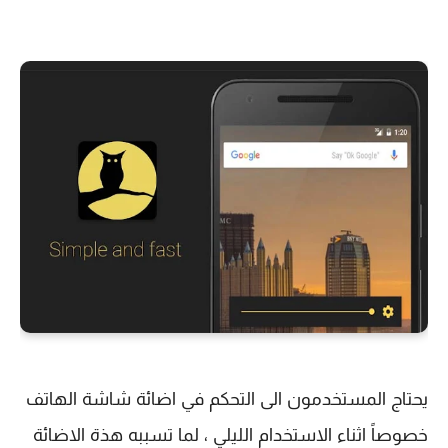
يحتاج المستخدمون الى التحكم في اضائة شاشة الهاتف
خصوصاً اثناء الاستخدام الليلي ، لما تسببه هذة الاضائة