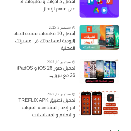
أفضل 5 أدوات و تطبيقات لا
غنى عنهم للإنجاز...
سبتمبر 3, 2025
أفضل 10 تطبيقات مفيدة للحياة
اليومية لمساعدتك في مسيرتك
المهنية
سبتمبر 10, 2025
تحميل صور iOS 26 و iPadOS
26 مع تنزيل...
سبتمبر 17, 2025
تحميل تطبيق TREFLIX APK
اخر إصدار لمشاهدة القنوات
والافلام والمسلسلات