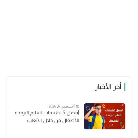
أخر الأخبار
أغسطس 6, 2026
أفضل 5 تطبيقات لتعليم البرمجة
للأطفال من خلال الألعاب