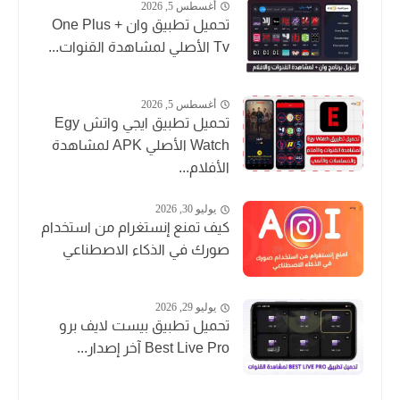
أغسطس 5, 2026
تحميل تطبيق وان + One Plus
Tv الأصلي لمشاهدة القنوات...
أغسطس 5, 2026
تحميل تطبيق ايجي واتش Egy
Watch الأصلي APK لمشاهدة
الأفلام...
يوليو 30, 2026
كيف تمنع إنستغرام من استخدام
صورك في الذكاء الاصطناعي
يوليو 29, 2026
تحميل تطبيق بيست لايف برو
Best Live Pro آخر إصدار...