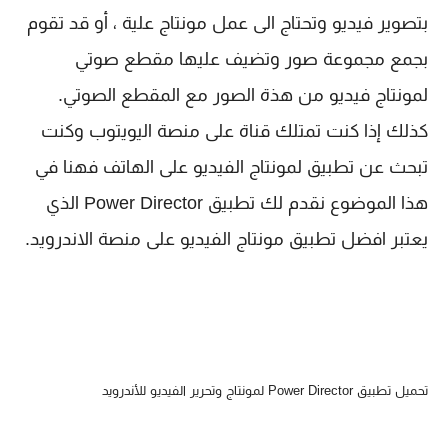
بتصوير فيديو وتحتاج الى عمل مونتاج علية ، أو قد تقوم
بجمع مجموعة صور وتضيف عليها مقطع صوتي
لمونتاج فيديو من هذة الصور مع المقطع الصوتي.
كذلك إذا كنت تمتلك قناة على منصة اليويتوب وكنت
تبحث عن تطبيق لمونتاج الفيديو على الهاتف فهنا في
هذا الموضوع نقدم لك تطبيق Power Director الذي
يعتبر افضل تطبيق مونتاج الفيديو على منصة الاندرويد.
تحميل تطبيق Power Director لمونتاج وتحرير الفيديو للأندرويد