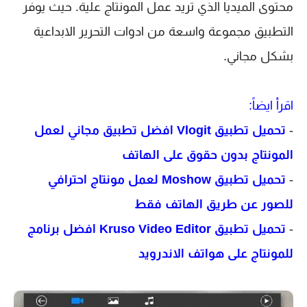
محتوى الميديا الذي تريد عمل المونتاج علية. حيث يوفر 
التطبيق مجموعة واسعة من ادوات التحرير الابداعية 
بشكل مجاني.
اقرأ ايضاً:
-
تحميل تطبيق
Vlogit
افضل تطبيق مجاني لعمل
المونتاج بدون حقوق على الهاتف
-
تحميل تطبيق
Moshow
لعمل مونتاج احترافي
للصور عن طريق الهاتف فقط
-
تحميل تطبيق
Kruso Video Editor
افضل برنامج
للمونتاج على هواتف الاندرويد