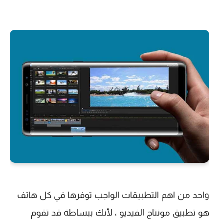
واحد من اهم التطبيقات الواجب توفرها في كل هاتف
هو تطبيق مونتاج الفيديو ، لأنك ببساطة قد تقوم