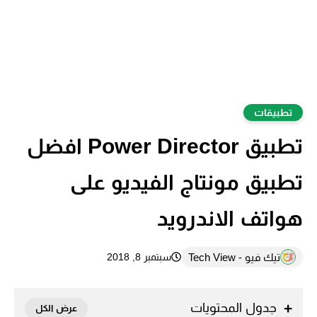
تطبيقات
تطبيق Power Director افضل
تطبيق مونتاج الفيديو على
هواتف الاندرويد
تيك فيو - Tech View
سبتمبر 8, 2018
جدول المحتويات