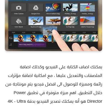
يمكنك اضاف الكتابة على الفيديو وكذلك اضافة
الملصقات والتعديل عليها ، مع امكانية اضافة مؤثرات
رائعة ومميزة للوصول الى افضل فيديو يتم مونتاجة من
خلال التطبيق. اهم ميزة متوفرة في تطبيق Power
Director هو أنه يمكنك تصدير الفيديو بدقة 4K - Ultra