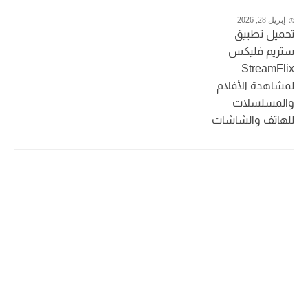
إبريل 28, 2026
تحميل تطبيق
ستريم فليكس
StreamFlix
لمشاهدة الأفلام
والمسلسلات
للهاتف والشاشات