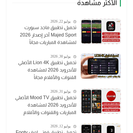
الأكثر مشاهدة
يوليو 22, 2026
تحميل تطبيق ماجد سبورت
Majed Sport آخر إصدار 2026
لمشاهدة المباريات مجاناً
يوليو 30, 2026
تحميل تطبيق Lion 4K الأصلي
للأندرويد 2026 لمشاهدة
القنوات والأفلام مجاناً
يوليو 31, 2026
تحميل تطبيق Mood TV الأصلي
للأندرويد 2026 لمشاهدة
المباريات والقنوات والأفلام
يوليو 12, 2026
تحميل تطبيق فوتي لايف Footy