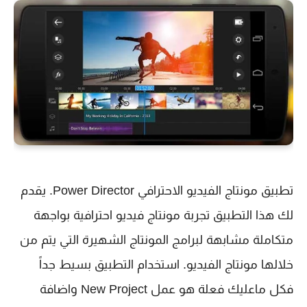
تطبيق مونتاج الفيديو الاحترافي Power Director. يقدم
لك هذا التطبيق تجربة مونتاج فيديو احترافية بواجهة
متكاملة مشابهة لبرامج المونتاج الشهيرة التي يتم من
خلالها مونتاج الفيديو.
استخدام التطبيق بسيط جداً 
فكل ماعليك فعلة هو عمل New Project واضافة 