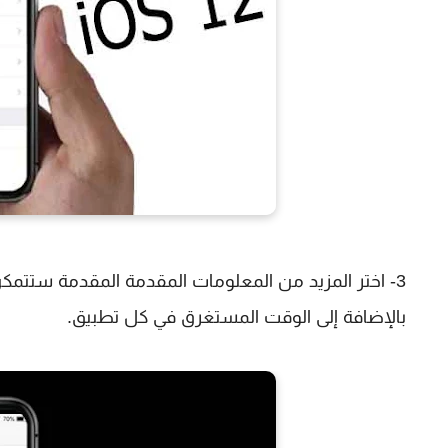
3- اختر المزيد من المعلومات المقدمة المقدمة ستتمك
بالإضافة إلى الوقت المستغرق في كل تطبيق.