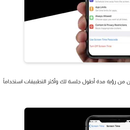
ن من رؤية مدة أطول جلسة لك وأكثر التطبيقات استخداماً