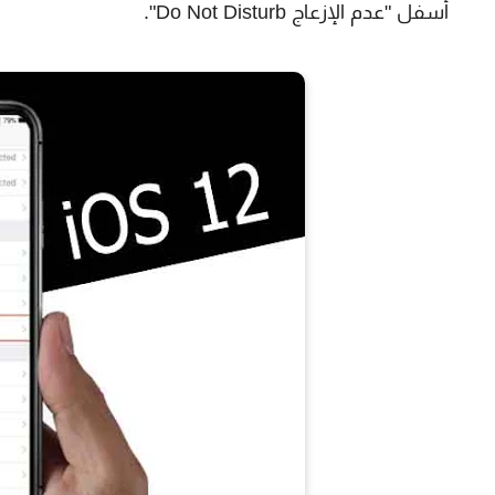
أسفل "عدم الإزعاج Do Not Disturb".