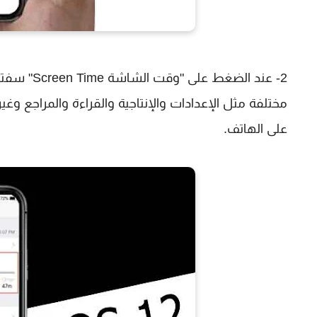
2- عند ال
مختلفة مثل الإعدادات والإنتاجية والقراءة والمراجع وغي
على الهاتف.