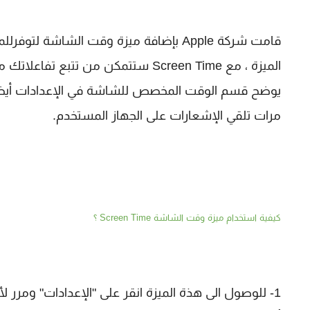
يوضح قسم الوقت المخصص للشاشة في الإعدادات أيضاً
مرات تلقي الإشعارات على الجهاز المستخدم.
كيفية استخدام ميزة وقت الشاشة Screen Time ؟