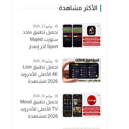
الأكثر مشاهدة
يوليو 22, 2026
تحميل تطبيق ماجد
سبورت Majed
Sport آخر إصدار
2026 لمشاهدة
المباريات مجاناً
يوليو 30, 2026
تحميل تطبيق Lion
4K الأصلي للأندرويد
2026 لمشاهدة
القنوات والأفلام
مجاناً
يوليو 31, 2026
تحميل تطبيق Mood
TV الأصلي للأندرويد
2026 لمشاهدة
المباريات والقنوات