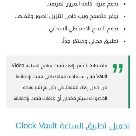
يدعم ميزة كلمة المرور المزيفة.
يوفر متصفح ويب خاص لتنزيل الصور وقفلها.
يدعم النسخ الاحتياطي السحابي.
تطبيق مجاني ومبتكر جداً.
ملاحظة: لا تقم بإلغاء تثبيت برنامج الساعة Video
Vault قبل استعادة ملفاتك التي قمت بإخفائها
من خلال إلغاء قفلها. في حال لم تقم بهذه
الخطوات سيتم فقدان أي ملفات قمت بإخفائها.
تحميل تطبيق الساعة Clock Vault