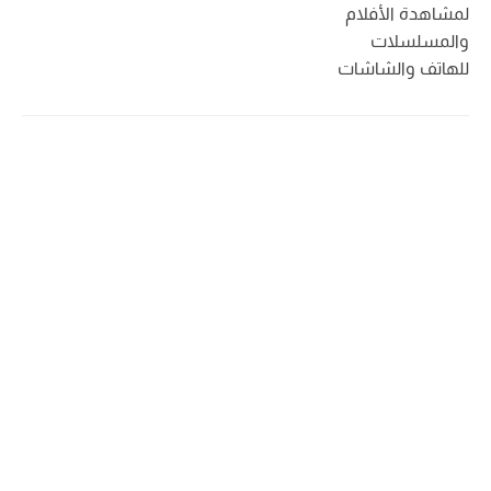
لمشاهدة الأفلام
والمسلسلات
للهاتف والشاشات