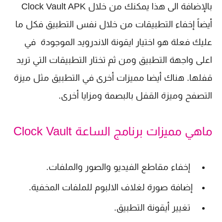
بالإضافة الى هذا يمكنك من خلال Clock Vault APK
أيضاً إخفاء التطبيقات من خلال نفس التطبيق فكل ما
عليك فعلة هو اختيار ايقونة الاندرويد الموجودة في
اعلى واجهة التطبيق ومن ثم تختار التطبيقات التي تريد
قفلها. هناك أيضا مميزات أخرى في التطبيق مثل ميزة
التصفح وميزة القفل بالبصمة ومزايا أخرى.
ماهي مميزات برنامج الساعة Clock Vault
إخفاء مقاطع الفيديو والصور والملفات.
إضافة صورة لغلاف الالبوم للملفات المخفية.
تغيير أيقونة التطبيق.