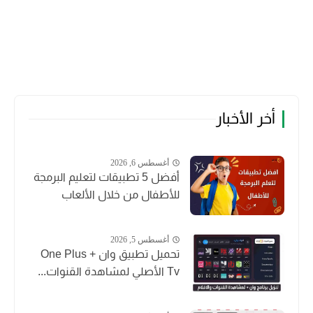
أخر الأخبار
أغسطس 6, 2026
أفضل 5 تطبيقات لتعليم البرمجة
للأطفال من خلال الألعاب
أغسطس 5, 2026
تحميل تطبيق وان + One Plus
Tv الأصلي لمشاهدة القنوات...