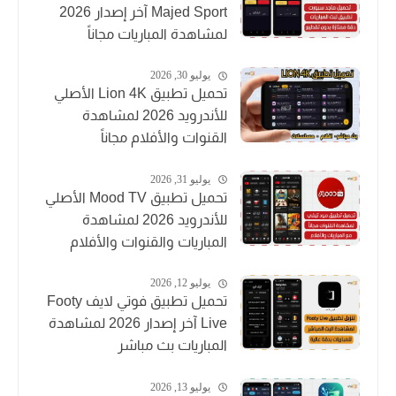
Majed Sport آخر إصدار 2026
لمشاهدة المباريات مجاناً
يوليو 30, 2026
تحميل تطبيق Lion 4K الأصلي
للأندرويد 2026 لمشاهدة
القنوات والأفلام مجاناً
يوليو 31, 2026
تحميل تطبيق Mood TV الأصلي
للأندرويد 2026 لمشاهدة
المباريات والقنوات والأفلام
يوليو 12, 2026
تحميل تطبيق فوتي لايف Footy
Live آخر إصدار 2026 لمشاهدة
المباريات بث مباشر
يوليو 13, 2026