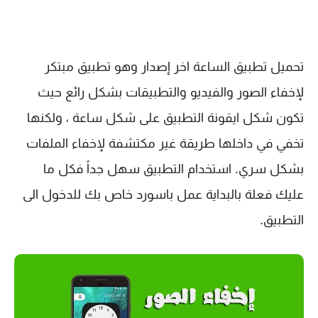
تحميل تطبيق الساعة اخر إصدار وهو تطبيق مبتكر
لإخفاء الصور والفيديو والتطبيقات بشكل رائع حيث
تكون شكل ايقونة التطبيق على شكل ساعة ، ولكنها
تخفي في داخلها طريقة غير مكتشفة لإخفاء الملفات
بشكل سري. استخدام التطبيق سهل جداً فكل ما
عليك فعلة بالبداية عمل باسورد خاص بك للدخول الى
التطبيق.