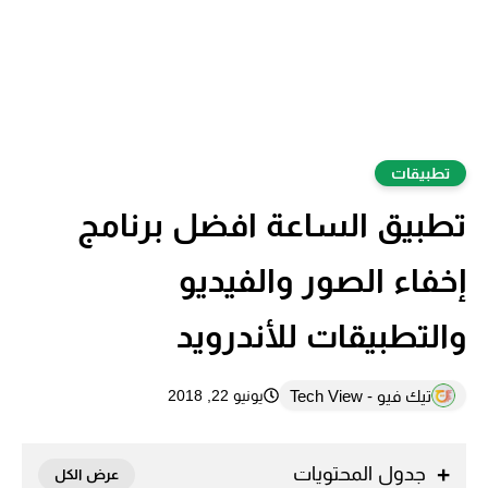
تطبيقات
تطبيق الساعة افضل برنامج
إخفاء الصور والفيديو
والتطبيقات للأندرويد
تيك فيو - Tech View
يونيو 22, 2018
جدول المحتويات