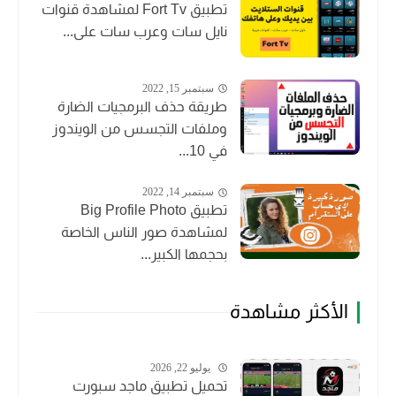
تطبيق Fort Tv لمشاهدة قنوات
نايل سات وعرب سات على...
سبتمبر 15, 2022
طريقة حذف البرمجيات الضارة
وملفات التجسس من الويندوز
في 10...
سبتمبر 14, 2022
تطبيق Big Profile Photo
لمشاهدة صور الناس الخاصة
بحجمها الكبير...
الأكثر مشاهدة
يوليو 22, 2026
تحميل تطبيق ماجد سبورت