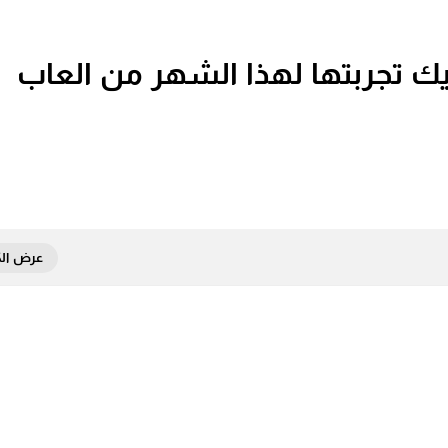
ة عليك تجربتها لهذا الشهر من العاب