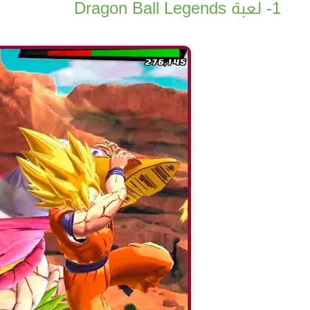
1- لعبة Dragon Ball Legends