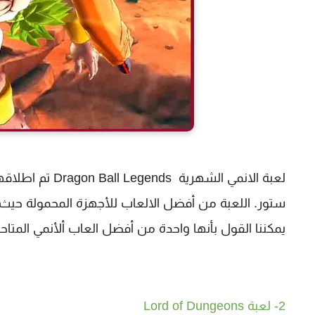
لعبة الانمي الش
ستور. اللعبة من أفضل الالعاب للأجهزة المحمولة حيث
يمكننا القول بأنها واحدة من أفضل العاب ألأنمي المتا
2- لعبة Lord of Dungeons