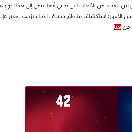
اتيجية رائعة من بين العديد من الألعاب التي تدعي أنها تنتمي إلى هذا النوع 
ض الأمور: استكشاف مناطق جديدة ، القيام بزحف صغير وإدا
ا من
هنا