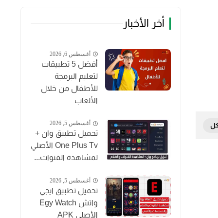
أخر الأخبار
أغسطس 6, 2026
أفضل 5 تطبيقات
لتعليم البرمجة
للأطفال من خلال
الألعاب
أغسطس 5, 2026
تحميل تطبيق وان +
One Plus Tv الأصلي
لمشاهدة القنوات...
أغسطس 5, 2026
تحميل تطبيق ايجي
واتش Egy Watch
الأصلي APK