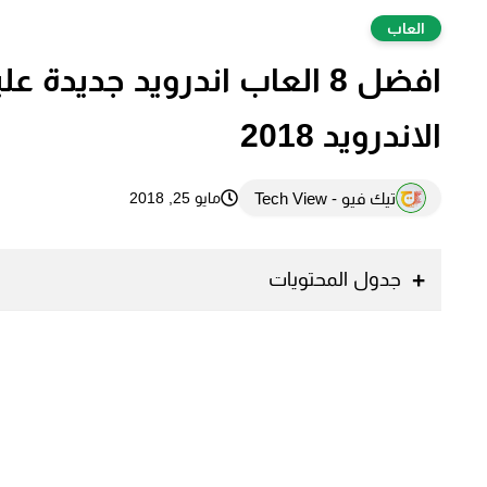
العاب
افضل 8 العاب اندرويد جديد
الاندرويد 2018
تيك فيو - Tech View
مايو 25, 2018
جدول المحتويات