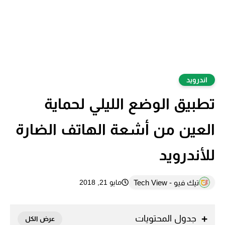
اندرويد
تطبيق الوضع الليلي لحماية
العين من أشعة الهاتف الضارة
للأندرويد
تيك فيو - Tech View
مايو 21, 2018
جدول المحتويات