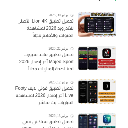
يوليو 30, 2026
تحميل تطبيق Lion 4K الأصلي
للأندرويد 2026 لمشاهدة
القنوات والأفلام مجاناً
يوليو 22, 2026
تحميل تطبيق ماجد سبورت
Majed Sport آخر إصدار 2026
لمشاهدة المباريات مجاناً
يوليو 12, 2026
تحميل تطبيق فوتي لايف Footy
Live آخر إصدار 2026 لمشاهدة
المباريات بث مباشر
يوليو 13, 2026
تحميل تطبيق سبلاش تيفي