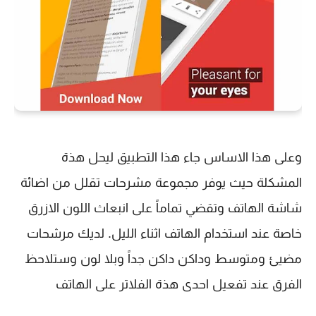
وعلى هذا الاساس جاء هذا التطبيق ليحل هذة
المشكلة حيث يوفر مجموعة مشرحات تقلل من اضائة
شاشة الهاتف وتقضي تماماً على انبعاث اللون الازرق
خاصة عند استخدام الهاتف اثناء الليل. لديك مرشحات
مضيئ ومتوسط وداكن داكن جداً وبلا لون وستلاحظ
الفرق عند تفعيل احدى هذة الفلاتر على الهاتف