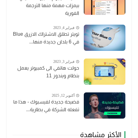
بيمزات مهمة منها الترجمة
الفورية
فبراير 4, 2023
تويتر تطلق الاشتراك الازرق Blue
في 6 بلدان جديدة منها...
فبراير 3, 2023
حولت هاتفي الى كمبيوتر يعمل
بنظام ويندوز 11
أكتوبر 12, 2025
فضيحة جديدة لفيسبوك - هذا ما
تفعله الشركة في بطارية...
الأكثر مشاهدة