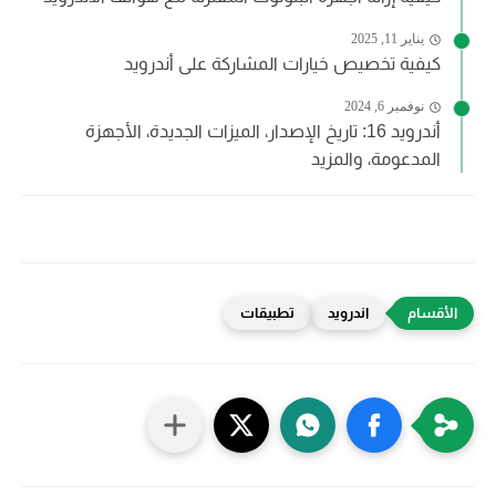
يناير 11, 2025
كيفية تخصيص خيارات المشاركة على أندرويد
نوفمبر 6, 2024
أندرويد 16: تاريخ الإصدار، الميزات الجديدة، الأجهزة
المدعومة، والمزيد
اندرويد
تطبيقات