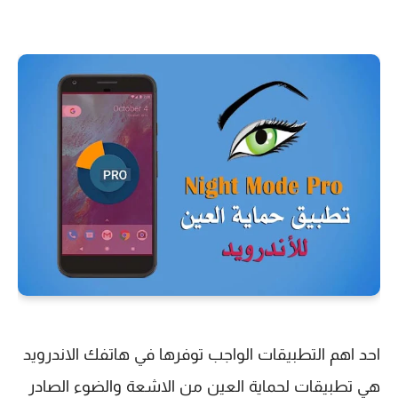
احد اهم التطبيقات الواجب توفرها في هاتفك الاندرويد
هي تطبيقات لحماية العين من الاشعة والضوء الصادر