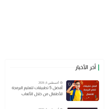
أخر الأخبار
أغسطس 6, 2026
أفضل 5 تطبيقات لتعليم البرمجة
للأطفال من خلال الألعاب