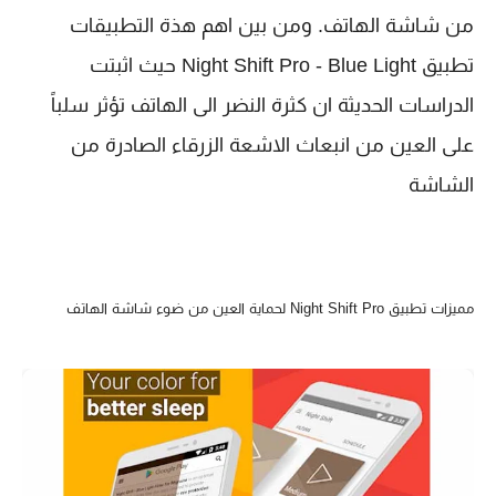
من شاشة الهاتف. ومن بين اهم هذة التطبيقات
تطبيق Night Shift Pro - Blue Light حيث اثبتت
الدراسات الحديثة ان كثرة النضر الى الهاتف تؤثر سلباً
على العين من انبعاث الاشعة الزرقاء الصادرة من
الشاشة
مميزات تطبيق Night Shift Pro لحماية العين من ضوء شاشة الهاتف