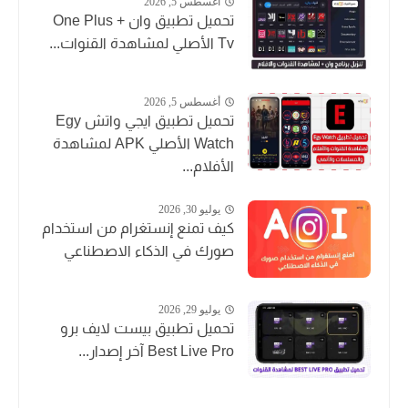
أغسطس 5, 2026
تحميل تطبيق وان + One Plus
Tv الأصلي لمشاهدة القنوات...
أغسطس 5, 2026
تحميل تطبيق ايجي واتش Egy
Watch الأصلي APK لمشاهدة
الأفلام...
يوليو 30, 2026
كيف تمنع إنستغرام من استخدام
صورك في الذكاء الاصطناعي
يوليو 29, 2026
تحميل تطبيق بيست لايف برو
Best Live Pro آخر إصدار...