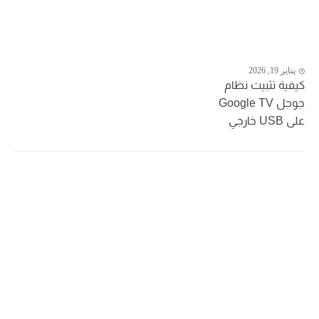
يناير 19, 2026
كيفية تثبيت نظام
جوجل Google TV
على USB خارجي