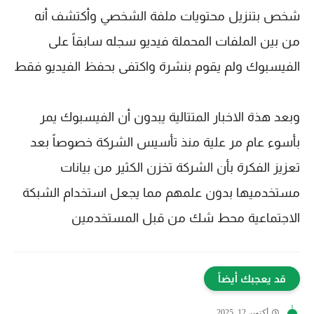
شخص بتنزيل محتويات ملفة الشخصي وأكتشف أنه
من بين الملفات المحملة فيديو سجله سابقاً على
الفيسبوك ولم يقوم بنشرة واكتفى بحفظ الفيديو فقط
وبعد هذة الاخبار المتتالية يبدون أن الفيسبوك يمر
بأسوء عام مر علية منذ تأسيس الشركة خصوصاً بعد
تعزيز الفكرة بأن الشركة تخزن الكثير من بيانات
مستخدميها بدون علمهم مما يجعل استخدام الشبكة
الاجتماعية محط شك من قبل المستخدمين
قد يعجبك أيضاً
أكتوبر 12, 2025