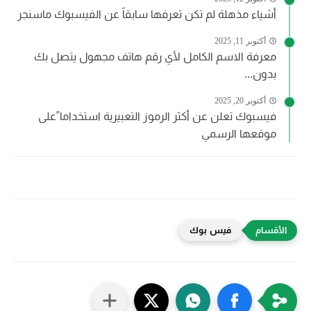
أشياء مذهلة لم تكن تعرفها سابقاً عن الفيسبوك ماسنجر
أكتوبر 11, 2025
معرفة الاسم الكامل لأي رقم هاتف مجهول يتصل بك
بدون...
أكتوبر 20, 2025
فيسبوك تعلن عن أكثر الرموز التعبيرية استخداما ًعلى
موقعها الرسمي
فيس بوك