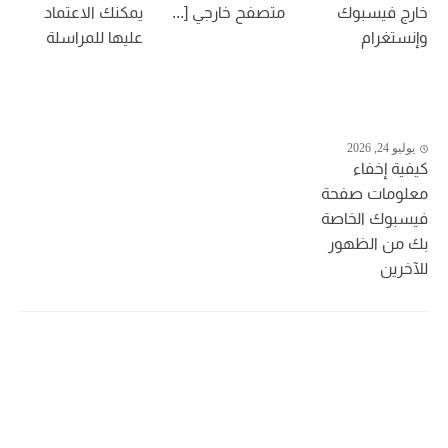
خارج فيسبوك
متصفح خارجي [...
يمكنك الاعتماد
وإنستغرام
عليها للمراسلة
يوليو 24, 2026
كيفية إخفاء
معلومات صفحة
فيسبوك الخاصة
بك من الظهور
للآخرين