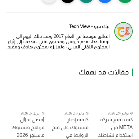
تيك فيو - Tech View
انطلق موقعنا في العام 2017 ومنذ ذلك اليوم الى
يومنا هذا، نقدم دروس ومحتوى تقني ، يهدف إلى إثراء
المحتوى التقني العربي ، وتعزيزه بمحتوى هادف ومفيد.
مقالات قد تهمك
يوليو 24, 2026
مايو 13, 2026
إبريل 6, 2026
كيف تمنع شركة
كيفية إجبار
أفضل بدائل
META من
فيسبوك على فتح
لبرنامج فيسبوك
استخدام نشاطك
الروابط في
ماسنجر 2026