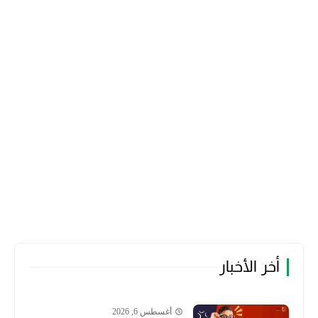
أخر الأخبار
أغسطس 6, 2026