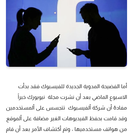
أما الفضيحة المدوية الجديدة للفيسبوك فقد بدأت
الاسبوع الماضي بعد أن نشرت مجلة نيويورك خبراً
مفادهُ أن شركة ألفيسبوك تتجسس على ألمستخدمين
وقد قامت بحفظ الفيديوهات الغير مضافة على ألموقع
من هواتف مستخدميها ، وتم أكتشاف الأمر بعد أن قام