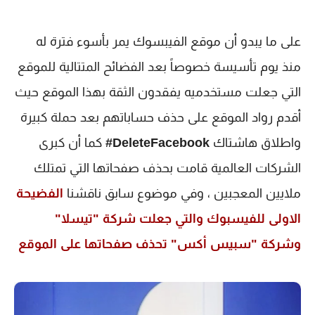
على ما يبدو أن موقع الفيبسوك يمر بأسوء فترة له
منذ يوم تأسيسة خصوصاً بعد الفضائح المتتالية للموقع
التي جعلت مستخدميه يفقدون الثقة بهذا الموقع حيث
أقدم رواد الموقع على حذف حساباتهم بعد حملة كبيرة
واطلاق هاشتاك
DeleteFacebook#
كما أن كبرى
الشركات العالمية قامت بحذف صفحاتها التي تمتلك
ملايين المعجبين ، وفي موضوع سابق ناقشنا
الفضيحة
الاولى للفيسبوك والتي جعلت شركة "تيسلا"
وشركة "سبيس أكس" تحذف صفحاتها على الموقع