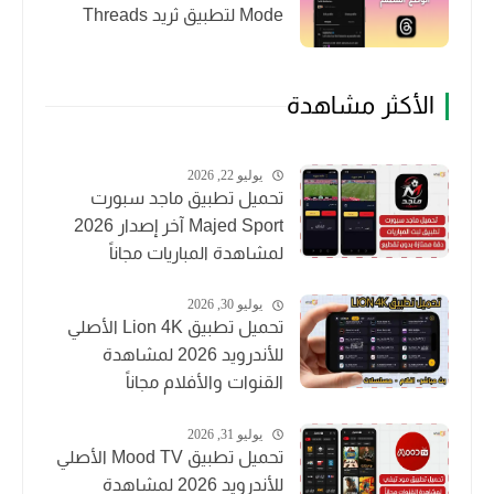
Mode لتطبيق ثريد Threads
الأكثر مشاهدة
يوليو 22, 2026
تحميل تطبيق ماجد سبورت
Majed Sport آخر إصدار 2026
لمشاهدة المباريات مجاناً
يوليو 30, 2026
تحميل تطبيق Lion 4K الأصلي
للأندرويد 2026 لمشاهدة
القنوات والأفلام مجاناً
يوليو 31, 2026
تحميل تطبيق Mood TV الأصلي
للأندرويد 2026 لمشاهدة