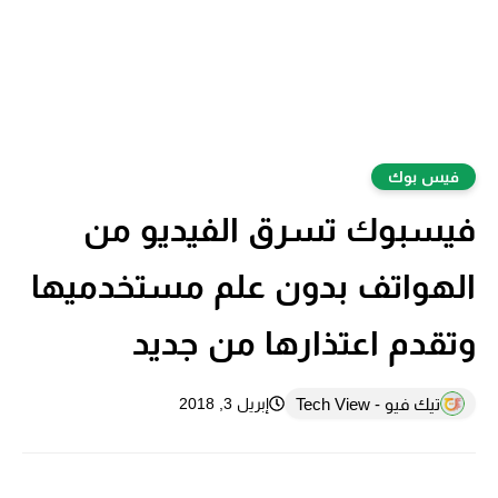
فيس بوك
فيسبوك تسرق الفيديو من
الهواتف بدون علم مستخدميها
وتقدم اعتذارها من جديد
تيك فيو - Tech View
إبريل 3, 2018