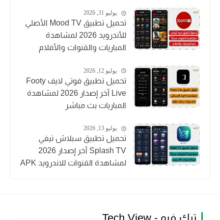
يوليو 31, 2026
تحميل تطبيق Mood TV الأصلي
للأندرويد 2026 لمشاهدة
المباريات والقنوات والأفلام
يوليو 12, 2026
تحميل تطبيق فوتي لايف Footy
Live آخر إصدار 2026 لمشاهدة
المباريات بث مباشر
يوليو 13, 2026
تحميل تطبيق سبلاش تيفي
Splash TV آخر إصدار 2026
لمشاهدة القنوات للاندرويد APK
تيك فيو - Tech View