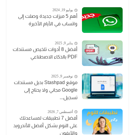
يوليو 19, 2024
أهم 5 ميزات جديدة وصلت إلى
واتساب في الأيام الأخيرة
يناير 9, 2025
أفضل 8 أدوات تلخيص مستندات
PDF بالذكاء الاصطناعي
نوفمبر 9, 2025
موقع Stashpad بديل مستندات
Google مجاني ولا يحتاج إلى
تسجيل...
أغسطس 7, 2026
أفضل 7 تطبيقات لمساعدتك
على النوم بشكل أفضل للأندرويد
والآيفون