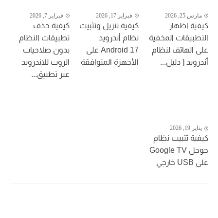
مارس 25, 2026
فبراير 17, 2026
فبراير 7, 2026
كيفية اظهار
كيفية تنزيل وتثبيت
كيفية حذف
التطبيقات المخفية
نظام أندرويد
تطبيقات النظام
على الهاتف لنظام
Android 17 على
بدون صلاحيات
أندرويد [ دليل...
الأجهزة المتوافقة
الروت للاندرويد
عبر تطبيق...
يناير 19, 2026
كيفية تثبيت نظام
جوجل Google TV
على USB خارجي