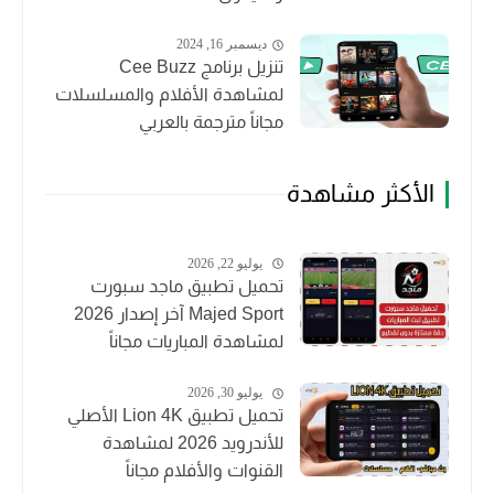
ديسمبر 16, 2024
تنزيل برنامج Cee Buzz
لمشاهدة الأفلام والمسلسلات
مجاناً مترجمة بالعربي
الأكثر مشاهدة
يوليو 22, 2026
تحميل تطبيق ماجد سبورت
Majed Sport آخر إصدار 2026
لمشاهدة المباريات مجاناً
يوليو 30, 2026
تحميل تطبيق Lion 4K الأصلي
للأندرويد 2026 لمشاهدة
القنوات والأفلام مجاناً