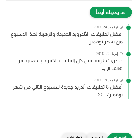
قد يعجبك أيضاً
نوفمبر 24, 2017
افضل تطبيقات الأندرويد الجديدة والرهيبة لهذا الاسبوع
من شهر نوفمبر...
إبريل 29, 2018
حصري: طريقة نقل كل الملفات الكبيرة والصغيرة من
هاتف الى...
نوفمبر 19, 2017
أفضل 8 تطبيقات أندريد جديدة للاسبوع الثاني من شهر
نوفمبر2017...
اندرويد
تطبيقات