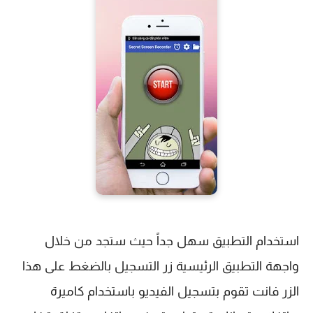
استخدام التطبيق سهل جداً حيث ستجد من خلال 
واجهة التطبيق الرئيسية زر التسجيل بالضغط على هذا 
الزر فانت تقوم بتسجيل الفيديو باستخدام كاميرة 