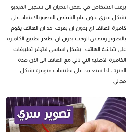
يرغب الاشخاص في بعض الاحيان الى تسجيل الفيديو
بشكل سري بدون علم الشخص المصوربالاعتماد على
كاميرة الهاتف اي بدون ان يعرف احد ان الهاتف يقوم
بالتصوير وبنفس الوقت بدون ان يظهر تطبيق الكاميرة
على شاشة الهاتف ، بشكل اساسي لاتوفر تطبيقات
الكاميرة الاصلية التي تاتي مع الهاتف الى الان هذة
الميزة ، لذا سنعتمد على تطبيقات متوفرة بشكل
مجاني