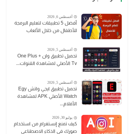
أغسطس 6, 2026
أفضل 5 تطبيقات لتعليم البرمجة
للأطفال من خلال الألعاب
أغسطس 5, 2026
تحميل تطبيق وان + One Plus
Tv الأصلي لمشاهدة القنوات...
أغسطس 5, 2026
تحميل تطبيق ايجي واتش Egy
Watch الأصلي APK لمشاهدة
الأفلام...
يوليو 30, 2026
كيف تمنع إنستغرام من استخدام
صورك في الذكاء الاصطناعي