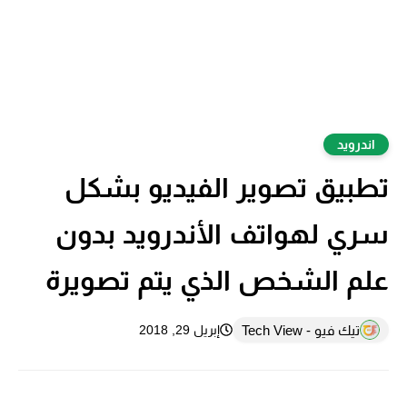
اندرويد
تطبيق تصوير الفيديو بشكل
سري لهواتف الأندرويد بدون
علم الشخص الذي يتم تصويرة
تيك فيو - Tech View
إبريل 29, 2018