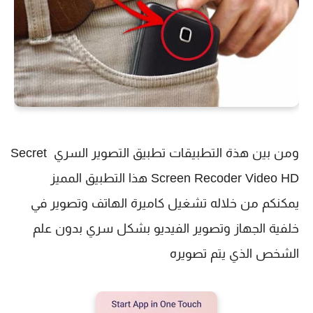
ومن بين هذة التطبيقات
تطبيق التصوير السري 
Secret 
Screen Recoder Video HD‏
 هذا التطبيق المميز 
يمكنكم من خلاله تشغيل كاميرة الهاتف وتصوير في 
خلفية الجهاز وتصوير الفيديو بشكل سري بدون علم 
الشخص الذي يتم تصويره