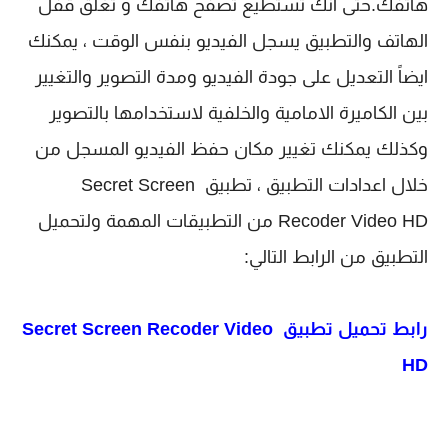
هاتفك.حتى انك تستطيع تصفح هاتفك و تغلق قفل 
الهاتف والتطبيق يسجل الفيديو بنفس الوقت ، 
يمكنك 
ايضاً التعديل على جودة الفيديو ومدة التصوير والتغيير 
بين الكاميرة الامامية والخلفية لاستخدامها بالتصوير 
وكذلك يمكنك تغيير مكان حفظ الفيديو المسجل من 
خلال اعدادات التطبيق ،
تطبيق 
Secret Screen 
Recoder Video HD
 من التطبيقات المهمة ولتحميل 
التطبيق من الرابط التالي:
رابط تحميل تطبيق
Secret Screen Recoder Video 
HD