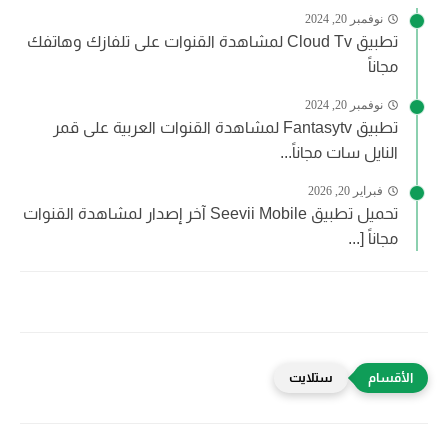
نوفمبر 20, 2024
تطبيق Cloud Tv لمشاهدة القنوات على تلفازك وهاتفك
مجاناً
نوفمبر 20, 2024
تطبيق Fantasytv لمشاهدة القنوات العربية على قمر
النايل سات مجاناً...
فبراير 20, 2026
تحميل تطبيق Seevii Mobile آخر إصدار لمشاهدة القنوات
مجاناً [...
ستلايت