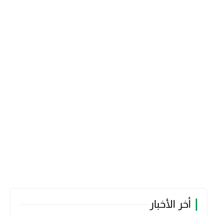
أخر الأخبار