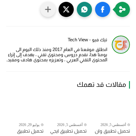
تيك فيو - Tech View
انطلق موقعنا في العام 2017 ومنذ ذلك اليوم الى
يومنا هذا، نقدم دروس ومحتوى تقني ، يهدف إلى إثراء
المحتوى التقني العربي ، وتعزيزه بمحتوى هادف ومفيد.
مقالات قد تهمك
أغسطس 5, 2026
أغسطس 5, 2026
يوليو 29, 2026
تحميل تطبيق وان
تحميل تطبيق ايجي
تحميل تطبيق