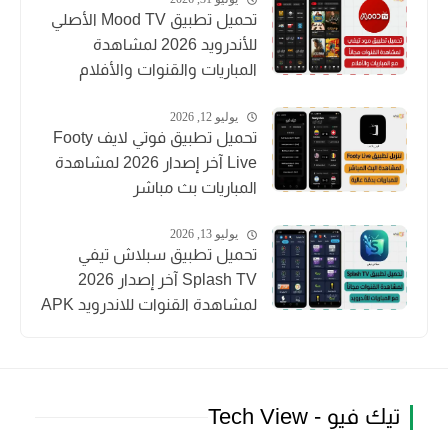
تحميل تطبيق Mood TV الأصلي
للأندرويد 2026 لمشاهدة
المباريات والقنوات والأفلام
يوليو 12, 2026
تحميل تطبيق فوتي لايف Footy
Live آخر إصدار 2026 لمشاهدة
المباريات بث مباشر
يوليو 13, 2026
تحميل تطبيق سبلاش تيفي
Splash TV آخر إصدار 2026
لمشاهدة القنوات للاندرويد APK
تيك فيو - Tech View