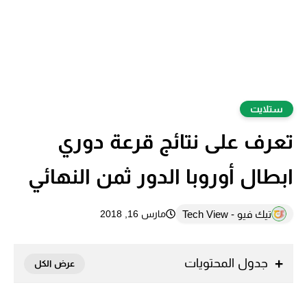
ستلايت
تعرف على نتائج قرعة دوري
ابطال أوروبا الدور ثمن النهائي
تيك فيو - Tech View
مارس 16, 2018
جدول المحتويات