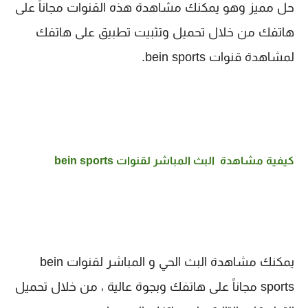
حل مميز وهو يمكنك مشاهدة هذه القنوات مجاناً على
هاتفك من خلال تحميل وتثبيت تطبيق على هاتفك
لمشاهدة قنوات
bein sports.
كيفية مشاهدة البث المباشر لقنوات
bein sports
يمكنك مشاهدة البث الحي و المباشر لقنوات bein
sports مجاناً على هاتفك وبجوة عالية ، من خلال تحميل