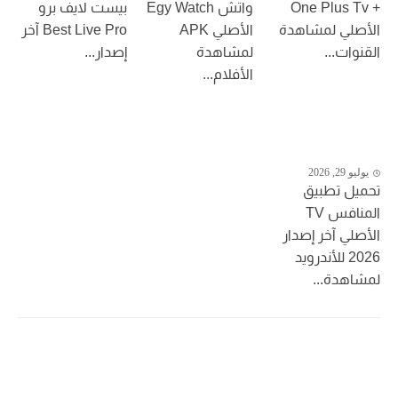
+ One Plus Tv
واتش Egy Watch
بيست لايف برو
الأصلي لمشاهدة
الأصلي APK
Best Live Pro آخر
القنوات...
لمشاهدة
إصدار...
الأفلام...
يوليو 29, 2026
تحميل تطبيق
المنافس TV
الأصلي آخر إصدار
2026 للأندرويد
لمشاهدة...