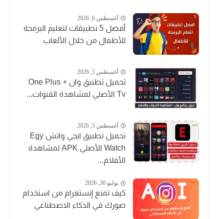
أغسطس 6, 2026
أفضل 5 تطبيقات لتعليم البرمجة
للأطفال من خلال الألعاب
أغسطس 5, 2026
تحميل تطبيق وان + One Plus
Tv الأصلي لمشاهدة القنوات...
أغسطس 5, 2026
تحميل تطبيق ايجي واتش Egy
Watch الأصلي APK لمشاهدة
الأفلام...
يوليو 30, 2026
كيف تمنع إنستغرام من استخدام
صورك في الذكاء الاصطناعي