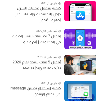
مارس 6, 2023
كيفية تعطيل عمليات الشراء
داخل التطبيقات والالعاب على
أجهزة الآيفون...
أغسطس 18, 2025
افضل 7 تطبيقات لتغيير الصوت
في المكالمات [ أندرويد و...
أغسطس 6, 2026
أفضل 5 لغات برمجة لعام 2026
تعرّف عليها وابدأ تعلّمها...
مارس 1, 2023
كيفية استخدام تطبيق imessage
على نظام الويندوز