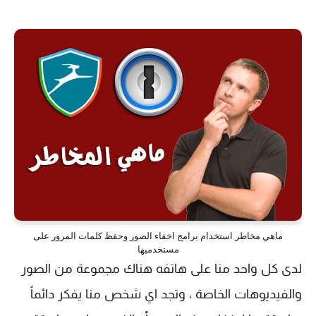
ماهي مخاطر استخدام برامج اخفاء الصور وحفظ كلمات المرور على
مستخدميها
لدى كل واحد منا على هاتفه هناك مجموعة من الصور
والفيديوهات الخاصة ، وتجد اي شخص منا يفكر دائماً