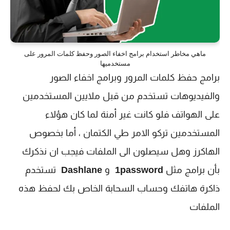
ماهي مخاطر استخدام برامج اخفاء الصور وحفظ كلمات المرور على
مستخدميها
برامج حفظ كلمات المرور وبرامج اخفاء الصور
والفيديوهات تستخدم من قبل ملايين المستخدمين
على الهواتف فلو كانت غير أمنة لما كان هؤلاء
المستخدمين تركو الامر طي الكتمان ، أما بخصوص
الهاكرز وهل سيصلون الى الملفات فيجب ان نذكرك
بأن برامج مثل
1password
و
Dashlane
تستخدم
ذاكرة هاتفك وحساب السحابة الخاص بك لحفظ هذه
الملفات