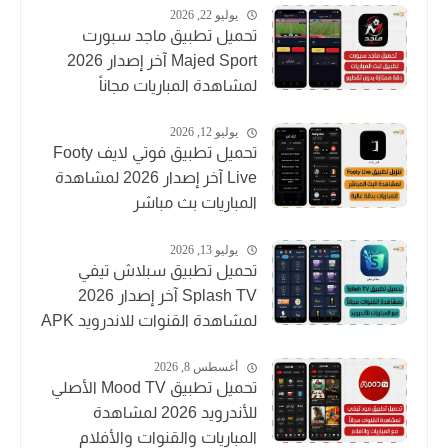
يوليو 22, 2026
تحميل تطبيق ماجد سبورت
Majed Sport آخر إصدار 2026
لمشاهدة المباريات مجاناً
يوليو 12, 2026
تحميل تطبيق فوتي لايف Footy
Live آخر إصدار 2026 لمشاهدة
المباريات بث مباشر
يوليو 13, 2026
تحميل تطبيق سبلاش تيفي
Splash TV آخر إصدار 2026
لمشاهدة القنوات للاندرويد APK
أغسطس 8, 2026
تحميل تطبيق Mood TV الأصلي
للأندرويد 2026 لمشاهدة
المباريات والقنوات والأفلام