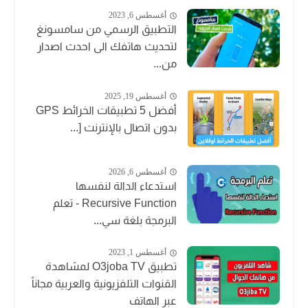
أغسطس 6, 2023
التطبيق الرسمي من سامسونغ
لتحديث هاتفك الى احدث اصدار
من...
أغسطس 19, 2025
أفضل 5 تطبيقات الخرائط GPS
بدون اتصال بالإنترنت [...
أغسطس 6, 2026
استدعاء الدالة لنفسها
Recursive Function - تعلم
البرمجة بلغة سي...
أغسطس 1, 2023
تطبيق O3joba TV لمشاهدة
القنوات التلفزيونية والعربية مجاناً
عبر الهاتف