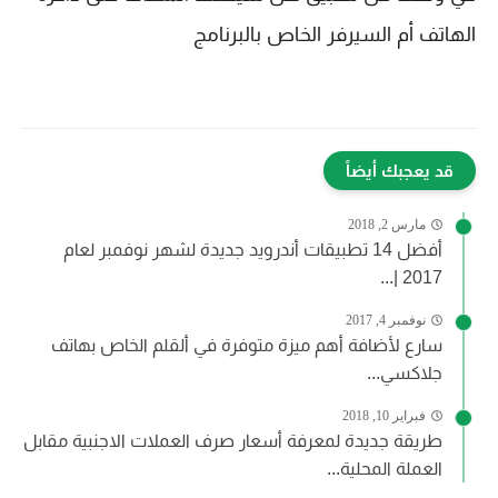
الهاتف أم السيرفر الخاص بالبرنامج
قد يعجبك أيضاً
مارس 2, 2018
أفضل 14 تطبيقات أندرويد جديدة لشهر نوفمبر لعام
2017 |...
نوفمبر 4, 2017
سارع لأضافة أهم ميزة متوفرة في ألقلم الخاص بهاتف
جلاكسي...
فبراير 10, 2018
طريقة جديدة لمعرفة أسعار صرف العملات الاجنبية مقابل
العملة المحلية...