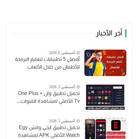
أخر الأخبار
أغسطس 6, 2026
أفضل 5 تطبيقات لتعليم البرمجة
للأطفال من خلال الألعاب
أغسطس 5, 2026
تحميل تطبيق وان + One Plus
Tv الأصلي لمشاهدة القنوات...
أغسطس 5, 2026
تحميل تطبيق ايجي واتش Egy
Watch الأصلي APK لمشاهدة