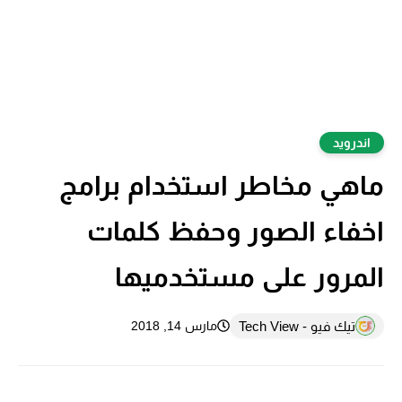
اندرويد
ماهي مخاطر استخدام برامج
اخفاء الصور وحفظ كلمات
المرور على مستخدميها
تيك فيو - Tech View
مارس 14, 2018