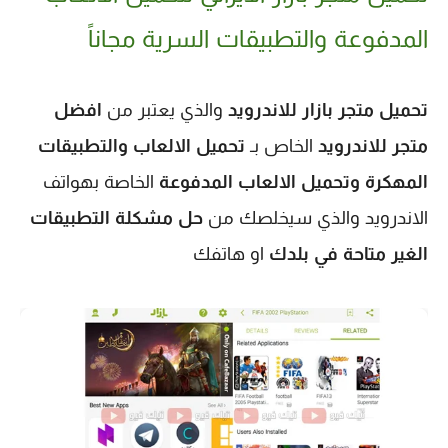
المدفوعة والتطبيقات السرية مجاناً
تحميل متجر بازار للاندرويد
والذي يعتبر
من 
افضل 
متجر للاندرويد
 الخاص بـ 
تحميل الالعاب والتطبيقات 
المهكرة
وتحميل الالعاب المدفوعة
 الخاصة بهواتف 
الاندرويد والذي سيخلصك من 
حل مشكلة التطبيقات 
الغير متاحة في بلدك
 او هاتفك