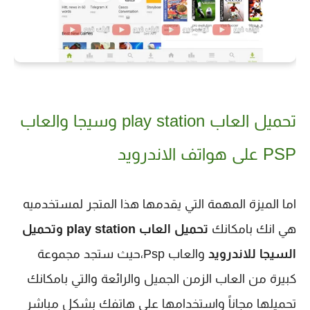
تحميل العاب play station وسيجا والعاب
PSP على هواتف الاندرويد
اما الميزة المهمة التي يقدمها هذا المتجر لمستخدميه 
هي انك بامكانك 
تحميل العاب 
play station
وتحميل 
السيجا للاندرويد
 والعاب Psp،حيث ستجد مجموعة 
كبيرة من العاب الزمن الجميل والرائعة والتي بامكانك 
تحميلها مجاناً واستخدامها على هاتفك بشكل مباشر 