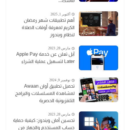
ماسك...
أكتوبر 1, 2025
أهم تطبيقات شهر رمضان
الكريم لمعرفة أوقات الصلاة
لنظام ويندوز
مارس 28, 2023
آبل تعلن عن خدمة Apple Pay
Later لتسهيل عملية الشراء
نوفمبر 9, 2024
تحميل تطبيق أوان Awaan
لمشاهدة المسلسلات والبرامج
التلفزيونية الحصرية
مارس 28, 2023
تحسين أمان ويندوز: كيفية حماية
حساب المستخدم والجهاز من