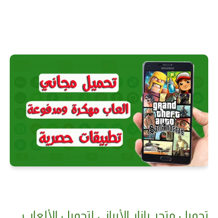
تحميل متجر بازار الأيراني لتحميل الألعاب