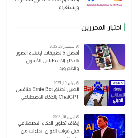
وإنستغرام
اختيار المحررين
سبتمبر 28, 2025
أفضل 5 تطبيقات لإنشاء الصور
بالذكاء الاصطناعي للأيفون
والاندرويد
يوليو 19, 2025
الصين تطلق Ernie Bot منافس
ChatGPT بالذكاء الاصطناعي
إبريل 16, 2023
إيقاف تطوير الذكاء الاصطناعي
قبل فوات الآوان: نداءات من