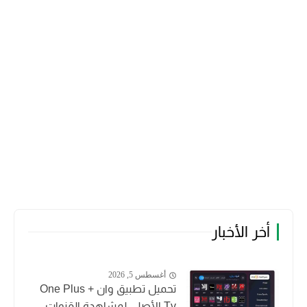
أخر الأخبار
أغسطس 5, 2026
تحميل تطبيق وان + One Plus
Tv الأصلي لمشاهدة القنوات...