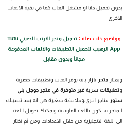
بدون تحميل داتا او مشغل العاب كما في بقية الالعاب 
الاخرى
مواضيع ذات صلة :
تحميل متجر الارنب الصيني Tutu
App الرهيب لتحميل التطبيقات والالعاب المدفوعة
مجاناً وبدون مقابل
ويمتاز 
متجر بازار
 بانه يوفر العاب وتطبيقات حصرية 
و
تطبيقات سرية غير متوفرة في متجر جوجل بلي 
ستور
 متاجر اخرى،وملاحظة صغيرة هي انه بعد تحميلك 
للمتجر سيكون باللغة الفارسية ويمكنك تحويل اللغة 
الى اللغة الانجليزية من خلال الاعدادات ومن ثم تختار 