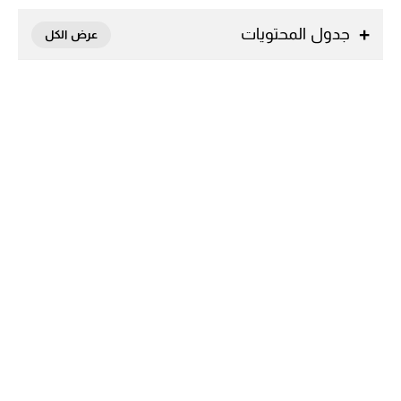
جدول المحتويات