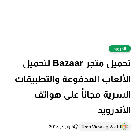
اندرويد
تحميل متجر Bazaar لتحميل
الألعاب المدفوعة والتطبيقات
السرية مجاناً على هواتف
الأندرويد
تيك فيو - Tech View
فبراير 7, 2018