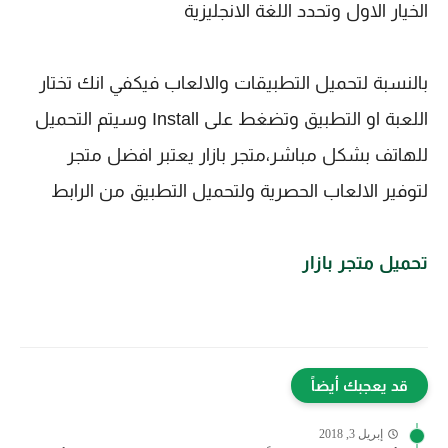
الخيار الاول وتحدد اللغة الانجليزية
بالنسبة لتحميل التطبيقات والالعاب فيكفي انك تختار 
اللعبة او التطبيق وتضغط على Install وسيتم التحميل 
للهاتف بشكل مباشر،
متجر بازار يعتبر افضل متجر 
لتوفير الالعاب الحصرية ولتحميل التطبيق من الرابط
تحميل متجر بازار
قد يعجبك أيضاً
إبريل 3, 2018