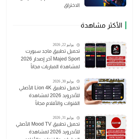
الاختراق
الأكثر مشاهدة
يوليو 22, 2026
تحميل تطبيق ماجد سبورت
Majed Sport آخر إصدار 2026
لمشاهدة المباريات مجاناً
يوليو 30, 2026
تحميل تطبيق Lion 4K الأصلي
للأندرويد 2026 لمشاهدة
القنوات والأفلام مجاناً
يوليو 31, 2026
تحميل تطبيق Mood TV الأصلي
للأندرويد 2026 لمشاهدة