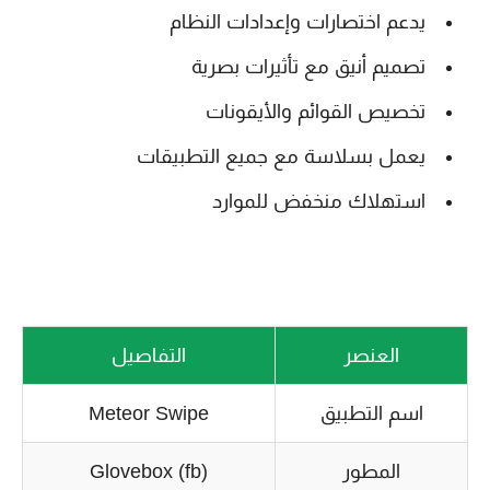
يدعم اختصارات وإعدادات النظام
تصميم أنيق مع تأثيرات بصرية
تخصيص القوائم والأيقونات
يعمل بسلاسة مع جميع التطبيقات
استهلاك منخفض للموارد
العنصر
التفاصيل
اسم التطبيق
Meteor Swipe
المطور
Glovebox (fb)