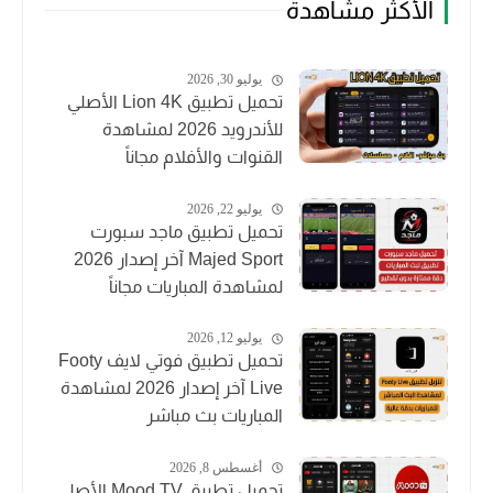
الأكثر مشاهدة
يوليو 30, 2026
تحميل تطبيق Lion 4K الأصلي
للأندرويد 2026 لمشاهدة
القنوات والأفلام مجاناً
يوليو 22, 2026
تحميل تطبيق ماجد سبورت
Majed Sport آخر إصدار 2026
لمشاهدة المباريات مجاناً
يوليو 12, 2026
تحميل تطبيق فوتي لايف Footy
Live آخر إصدار 2026 لمشاهدة
المباريات بث مباشر
أغسطس 8, 2026
تحميل تطبيق Mood TV الأصلي