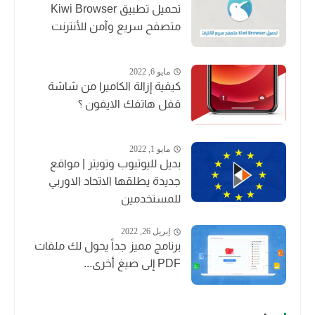
تحميل تطبيق Kiwi Browser
متصفح سريع وآمن للأنترنت
مايو 6, 2022
كيفية إزالة الكاميرا من شاشة
قفل هاتفك الايفون ؟
مايو 1, 2022
بديل لليوتيوب وتويتر | مواقع
جديدة يطلقها الاتحاد الاوربي
للمستخدمين
إبريل 26, 2022
برنامج مميز جداً يحول لك ملفات
PDF إلى صيغ أخرى...