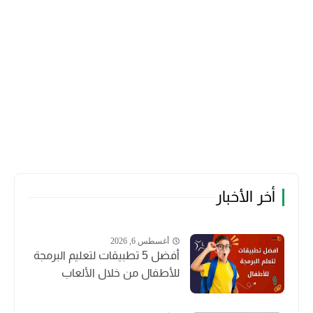
أخر الأخبار
أغسطس 6, 2026
أفضل 5 تطبيقات لتعليم البرمجة
للأطفال من خلال الألعاب