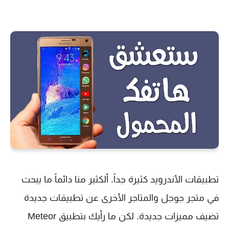
تطبيقات الأندرويد كثيرة جداً. ألكثير منا دائماً ما يبحث
في متجر جوجل والمتاجر الأخرى عن تطبيقات جديدة
تضيف مميزات جديدة. لكن ما رأيك بتطبيق Meteor