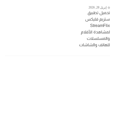
إبريل 28, 2026
تحميل تطبيق
ستريم فليكس
StreamFlix
لمشاهدة الأفلام
والمسلسلات
للهاتف والشاشات