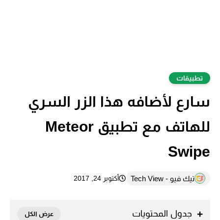
تطبيقات
سارع لأضافه هذا الزر السري
للهاتف مع تطبيق Meteor
Swipe
تيك فيو - Tech View
أكتوبر 24, 2017
جدول المحتويات