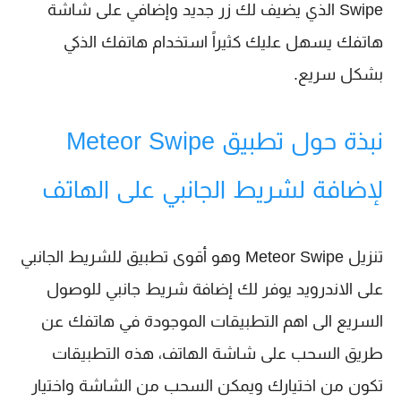
Swipe الذي يضيف لك زر جديد وإضافي على شاشة
هاتفك يسهل عليك كثيراً استخدام هاتفك الذكي
بشكل سريع.
نبذة حول تطبيق Meteor Swipe
لإضافة لشريط الجانبي على الهاتف
تنزيل Meteor Swipe وهو أقوى تطبيق للشريط الجانبي
على الاندرويد يوفر لك إضافة شريط جانبي للوصول
السريع الى اهم التطبيقات الموجودة في هاتفك عن
طريق السحب على شاشة الهاتف، هذه التطبيقات
تكون من اختيارك ويمكن السحب من الشاشة واختيار