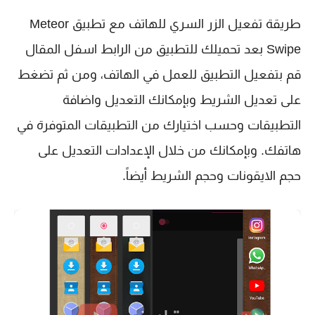
طريقة تفعيل الزر السري للهاتف مع تطبيق Meteor
Swipe بعد تحميلك للتطبيق من الرابط اسفل المقال
قم بتفعيل التطبيق للعمل في الهاتف، ومن ثم تضغط
على تعديل الشريط وبإمكانك التعديل واضافة
التطبيقات وحسب اختيارك من التطبيقات المتوفرة في
هاتفك. وبإمكانك من خلال الإعدادات التعديل على
حجم الايقونات وحجم الشريط أيضاً.