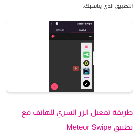
التطبيق الذي يناسبك.
طريقة تفعيل الزر السري للهاتف مع
تطبيق Meteor Swipe